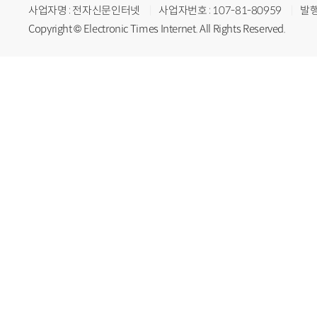
사업자명 : 전자신문인터넷
사업자번호 : 107-81-80959
발행
Copyright © Electronic Times Internet. All Rights Reserved.