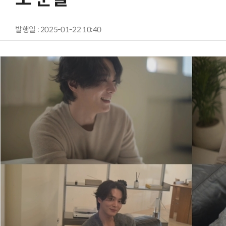
발행일 : 2025-01-22 10:40
AI Native Enterprise를 지원하는 AI Ready Data 플랫폼 활