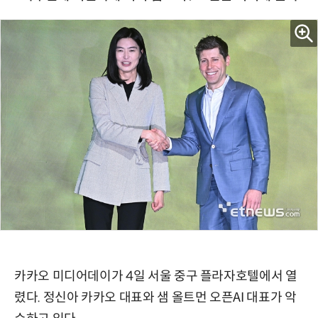
카카오 미디어데이가 4일 서울 중구 플라자호텔에서 열
렸다. 정신아 카카오 대표와 샘 올트먼 오픈AI 대표가 악