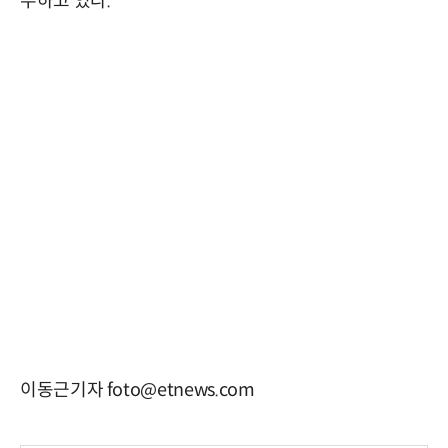
수하고 있다.
이동근기자 foto@etnews.com