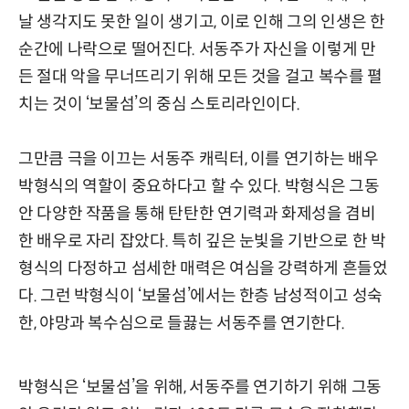
날 생각지도 못한 일이 생기고, 이로 인해 그의 인생은 한
순간에 나락으로 떨어진다. 서동주가 자신을 이렇게 만
든 절대 악을 무너뜨리기 위해 모든 것을 걸고 복수를 펼
치는 것이 ‘보물섬’의 중심 스토리라인이다.
그만큼 극을 이끄는 서동주 캐릭터, 이를 연기하는 배우
박형식의 역할이 중요하다고 할 수 있다. 박형식은 그동
안 다양한 작품을 통해 탄탄한 연기력과 화제성을 겸비
한 배우로 자리 잡았다. 특히 깊은 눈빛을 기반으로 한 박
형식의 다정하고 섬세한 매력은 여심을 강력하게 흔들었
다. 그런 박형식이 ‘보물섬’에서는 한층 남성적이고 성숙
한, 야망과 복수심으로 들끓는 서동주를 연기한다.
박형식은 ‘보물섬’을 위해, 서동주를 연기하기 위해 그동