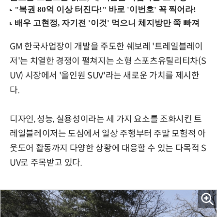
GM 한국사업장이 개발을 주도한 쉐보레 '트레일블레이
저'는 치열한 경쟁이 펼쳐지는 소형 스포츠유틸리티차(S
UV) 시장에서 '올인원 SUV'라는 새로운 가치를 제시한
다.
디자인, 성능, 실용성이라는 세 가지 요소를 조화시킨 트
레일블레이저는 도심에서 일상 주행부터 주말 모험적 아
웃도어 활동까지 다양한 상황에 대응할 수 있는 다목적 S
UV로 주목받고 있다.