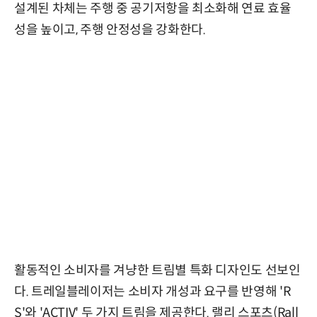
설계된 차체는 주행 중 공기저항을 최소화해 연료 효율
성을 높이고, 주행 안정성을 강화한다.
활동적인 소비자를 겨냥한 트림별 특화 디자인도 선보인
다. 트레일블레이저는 소비자 개성과 요구를 반영해 'R
S'와 'ACTIV' 두 가지 트림을 제공한다. 랠리 스포츠(Rall