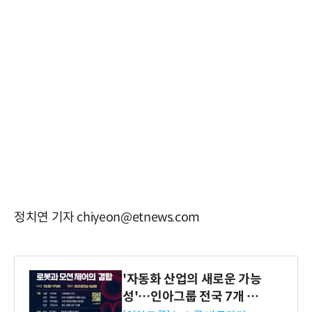
정치연 기자 chiyeon@etnews.com
'자동화 산업의 새로운 가능
성'…인아그룹 전국 7개 도