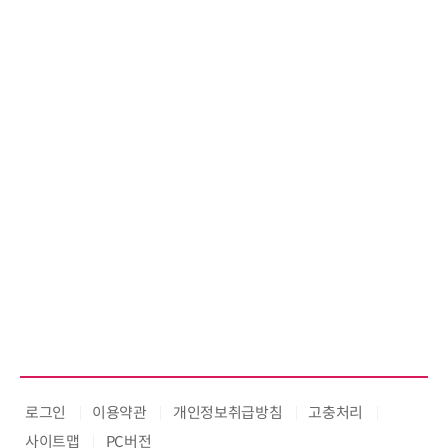
로그인
이용약관
개인정보취급방침
고충처리
사이트맵
PC버전