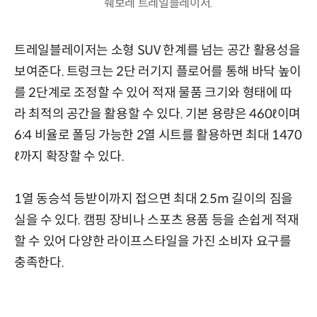
쉐보레 트레일블레이저.
트레일블레이저는 소형 SUV 한계를 넘는 공간 활용성을
보여준다. 트렁크는 2단 러기지 플로어를 통해 바닥 높이
를 2단계로 조정할 수 있어 적재 물품 크기와 형태에 따
라 최적의 공간을 활용할 수 있다. 기본 용량은 460ℓ이며
6:4 비율로 폴딩 가능한 2열 시트를 활용하면 최대 1470
ℓ까지 확장할 수 있다.
1열 동승석 등받이까지 접으면 최대 2.5m 길이의 짐을
실을 수 있다. 캠핑 장비나 스포츠 용품 등을 손쉽게 적재
할 수 있어 다양한 라이프스타일을 가진 소비자 요구를
충족한다.