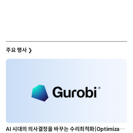
주요 행사
❯
AI 시대의 의사결정을 바꾸는 수리최적화(Optimization): 실제 산업 적용 사례와 활용 전략