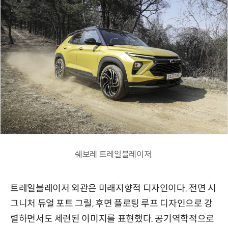
쉐보레 트레일블레이저.
트레일블레이저 외관은 미래지향적 디자인이다. 전면 시
그니처 듀얼 포트 그릴, 후면 플로팅 루프 디자인으로 강
렬하면서도 세련된 이미지를 표현했다. 공기역학적으로