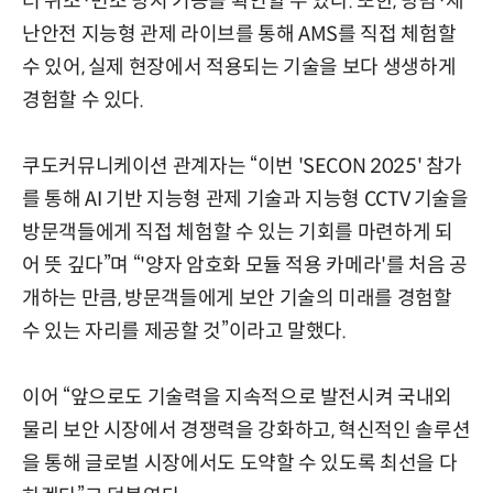
터 위조·변조 방지 기능을 확인할 수 있다. 또한, 방범·재
난안전 지능형 관제 라이브를 통해 AMS를 직접 체험할
수 있어, 실제 현장에서 적용되는 기술을 보다 생생하게
경험할 수 있다.
쿠도커뮤니케이션 관계자는 “이번 'SECON 2025' 참가
를 통해 AI 기반 지능형 관제 기술과 지능형 CCTV 기술을
방문객들에게 직접 체험할 수 있는 기회를 마련하게 되
어 뜻 깊다”며 “'양자 암호화 모듈 적용 카메라'를 처음 공
개하는 만큼, 방문객들에게 보안 기술의 미래를 경험할
수 있는 자리를 제공할 것”이라고 말했다.
이어 “앞으로도 기술력을 지속적으로 발전시켜 국내외
물리 보안 시장에서 경쟁력을 강화하고, 혁신적인 솔루션
을 통해 글로벌 시장에서도 도약할 수 있도록 최선을 다