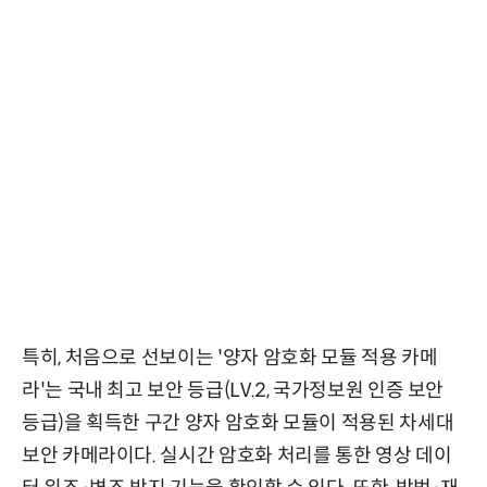
특히, 처음으로 선보이는 '양자 암호화 모듈 적용 카메
라'는 국내 최고 보안 등급(LV.2, 국가정보원 인증 보안
등급)을 획득한 구간 양자 암호화 모듈이 적용된 차세대
보안 카메라이다. 실시간 암호화 처리를 통한 영상 데이