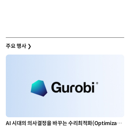
주요 행사
❯
AI 시대의 의사결정을 바꾸는 수리최적화(Optimization): 실제 산업 적용 사례와 활용 전략