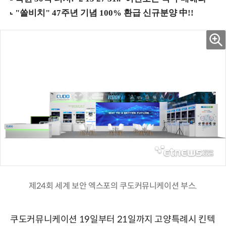
제24회 세계 보안 엑스포의 쿠도커뮤니케이션 부스.
쿠도커뮤니케이션 19일부터 21일까지 고양특례시 킨텍