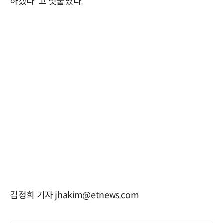
하겠다”고 덧붙였다.
김정희 기자 jhakim@etnews.com