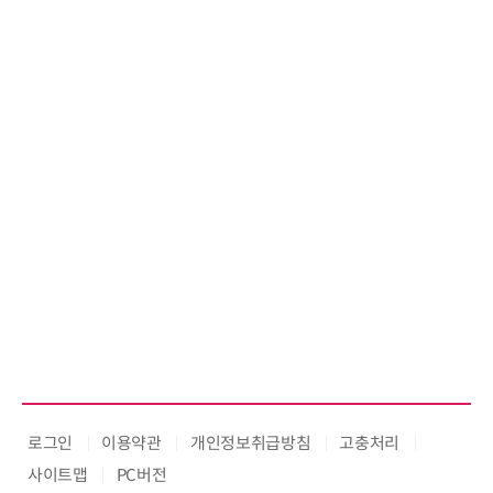
로그인
이용약관
개인정보취급방침
고충처리
사이트맵
PC버전