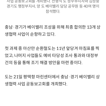
사업 공동보고회를 개최했다. 전형식 도 정무부지사와 김성중
경기도 행정부지사, 양 도 베이밸리 담당 공무원 등 40여 명이
참석했다.
충남·경기가 베이밸리 조성을 위해 최종 합의한 13개 상
생협력 사업이 순항하고 있다.
첫 과제 중 아산만 순환철도는 11년 앞당겨 마침표를 찍
었고, 나머지 사업들도 예비 타당성 조사 통과와 대정부
건의 등을 통해 조기 해결 방안을 마련 중이다.
도는 21일 평택항 마린센터에서 충남·경기 베이밸리 상
생협력 사업 공동보고회를 개최했다.