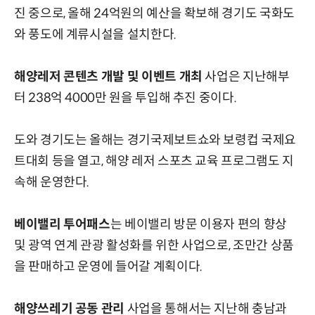
진 중으로, 올해 24억원의 예산을 확보해 경기도 국화도
와 풍도에 계류시설을 설치한다.
해양레저 콘텐츠 개발 및 이벤트 개최
사업은 지난해부
터 238억 4000만 원을 투입해 추진 중이다.
도와 경기도는 올해는 경기국제보트쇼와 보령컵 국제요
트대회 등을 열고, 해양 레저 스포츠 교육 프로그램도 지
속해 운영한다.
베이밸리 투어패스
는 베이밸리 방문 이용자 편의 향상
및 광역 연계 관광 활성화를 위한 사업으로, 조만간 상품
을 판매하고 운영에 들어갈 계획이다.
해양쓰레기 공동 관리
사업을 통해서는 지난해 충남과