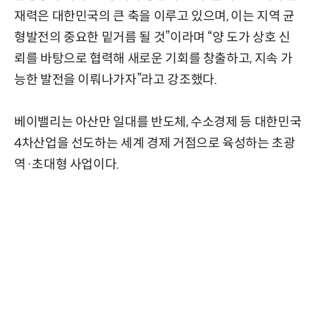
재력은 대한민국의 큰 축을 이루고 있으며, 이는 지역 균
형발전의 중요한 밑거름 될 것”이라며 “양 도가 상호 신
뢰를 바탕으로 협력해 새로운 기회를 창출하고, 지속 가
능한 발전을 이뤄나가자”라고 강조했다.
베이밸리는 아산만 일대를 반도체, 수소경제 등 대한민국
4차산업을 선도하는 세계 경제 거점으로 육성하는 초광
역·초대형 사업이다.