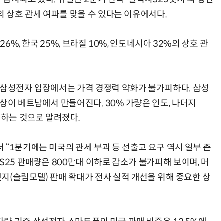
의 상호 관세 여파를 맞을 수 있다는 이유에서다.
26%, 한국 25%, 브라질 10%, 인도네시아 32%의 상호 관
 삼성전자 입장에서는 가격 경쟁력 약화가 불가피하다. 삼성
상이 베트남에서 만들어진다. 30% 가량은 인도, 나머지
산하는 것으로 알려졌다.
“1분기에는 미국의 관세 부과 등 선출고 요구 역시 일부 존
S25 판매량은 800만대 이하로 감소가 불가피해 보이며, 머
지(슬림모델) 판매 확대가 전사 실적 개선을 위해 중요한 상