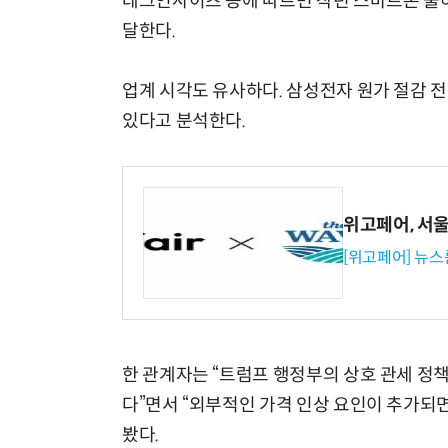
테크인사이츠 등에 따르면 작년 스마트폰 출하
달한다.
업계 시각도 유사하다. 삼성전자 원가 절감 
있다고 분석한다.
위고페어, 서울A
[위고페어] 뉴스
한 관계자는 “트럼프 행정부의 상호 관세 정책
다”면서 “외부적인 가격 인상 요인이 추가되
봤다.