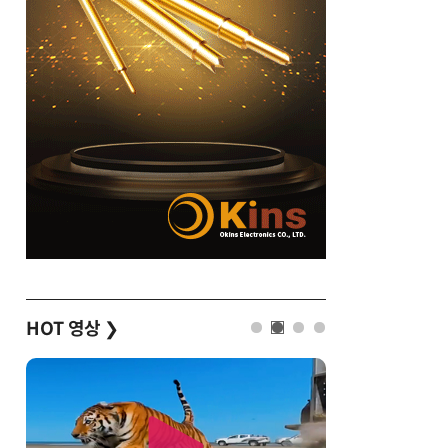
HOT 영상
❯