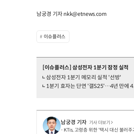
남궁경 기자 nkk@etnews.com
이슈플러스
[이슈플러스]
삼성전자 1분기 잠정 실적
삼성전자 1분기 메모리 실적 '선방'
1분기 효자는 단연 '갤S25'…4년 만에 
남궁경 기자
기사 더보기
KTis, 고령층 위한 '택시 대신 불러주