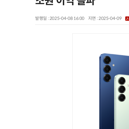
조원 이익 돌파
발행일 : 2025-04-08 16:00
지면 :
2025-04-09