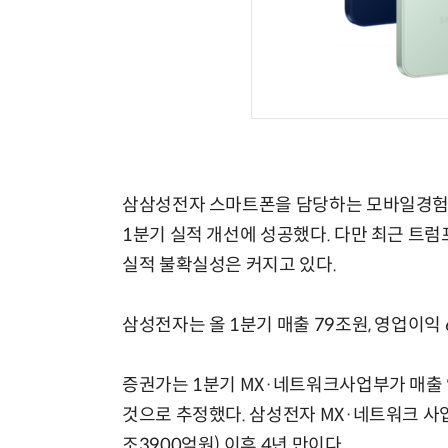
삼삼성전자 스마트폰을 담당하는 모바일경험(M
1분기 실적 개선에 성공했다. 다만 최근 트럼
실적 불확실성은 커지고 있다.
삼성전자는 올 1분기 매출 79조원, 영업이익
증권가는 1분기 MX·네트워크사업부가 매출 약
것으로 추정했다. 삼성전자 MX·네트워크 사업
조3900억원) 이후 4년 만이다.