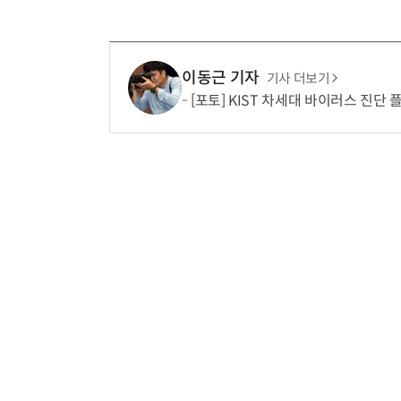
이동근 기자
기사 더보기
[포토] KIST 차세대 바이러스 진단 