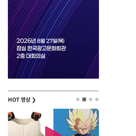
HOT 영상
❯