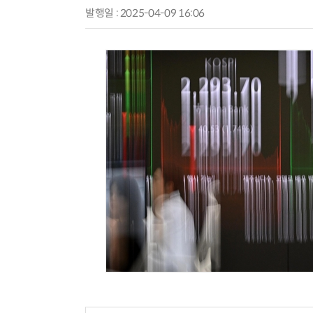
발행일 : 2025-04-09 16:06