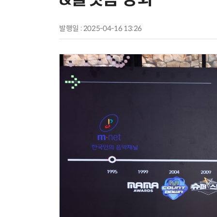
발행일 : 2025-04-16 13:26