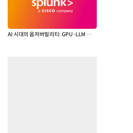
체계화 된 데이터가 곧 AI 시대의 경쟁력이다