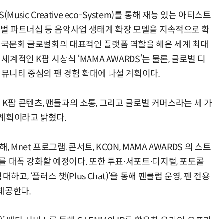
Music Creative eco-System)를 통해 재능 있는 아티스트
로벌 파트너십 등 음악사업 생태계 확장 모델을 지속적으로 확
 한국문화 글로벌화의 대표적인 플랫폼 역할을 해온 세계 최대
세계적인 K팝 시상식 ‘MAMA AWARDS’는 물론, 글로벌 디
커뮤니티 중심의 팬 경험 확대에 나설 계획이다.
팝 콘텐츠, 팬들과의 소통, 그리고 글로벌 커머스라는 세 가
계획이라고 밝혔다.
Mnet 프로그램, 콘서트, KCON, MAMA AWARDS 의 스트
츠를 대폭 강화할 예정이다. 또한 투표∙서포트∙디지털, 포토콜
고, ‘플러스 챗(Plus Chat)’을 통해 팬클럽 운영, 팬 전용
 제공한다.