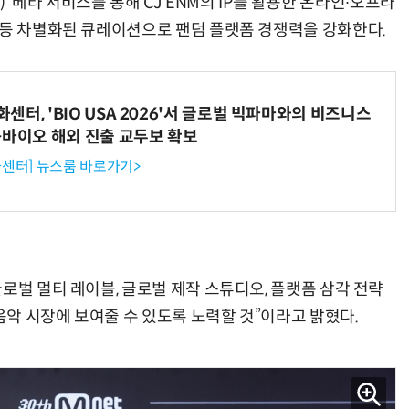
ch)’ 베타 서비스를 통해 CJ ENM의 IP를 활용한 온라인∙오프라
 등 차별화된 큐레이션으로 팬덤 플랫폼 경쟁력을 강화한다.
터, 'BIO USA 2026'서 글로벌 빅파마와의 비즈니스
-바이오 해외 진출 교두보 확보
센터] 뉴스룸 바로가기>
로벌 멀티 레이블, 글로벌 제작 스튜디오, 플랫폼 삼각 전략
 음악 시장에 보여줄 수 있도록 노력할 것”이라고 밝혔다.