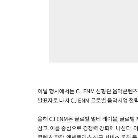
이날 행사에서는 CJ ENM 신형관 음악콘텐츠
발표자로 나서 CJ ENM 글로벌 음악사업 
올해 CJ ENM은 글로벌 멀티 레이블, 글로
삼고, 이를 중심으로 경쟁력 강화에 나선다. 이
콘텐츠 확장, 엠넷플러스 신규 서비스 론칭 등