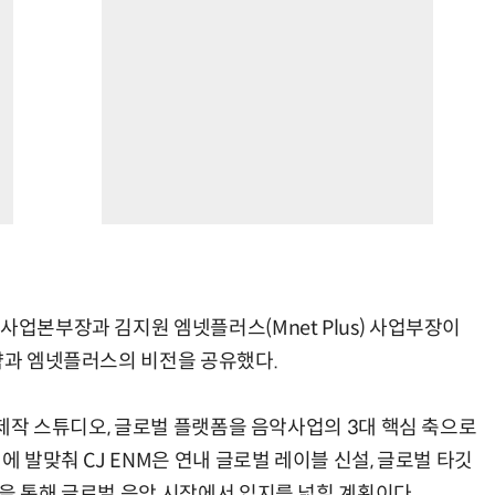
사업본부장과 김지원 엠넷플러스(Mnet Plus) 사업부장이
전략과 엠넷플러스의 비전을 공유했다.
벌 제작 스튜디오, 글로벌 플랫폼을 음악사업의 3대 핵심 축으로
에 발맞춰 CJ ENM은 연내 글로벌 레이블 신설, 글로벌 타깃
을 통해 글로벌 음악 시장에서 입지를 넓힐 계획이다.