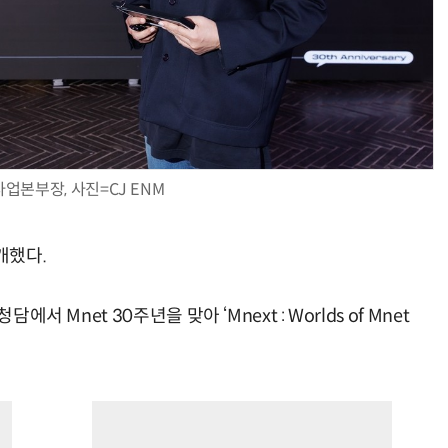
업본부장, 사진=CJ ENM
개했다.
서 Mnet 30주년을 맞아 ‘Mnext : Worlds of Mnet