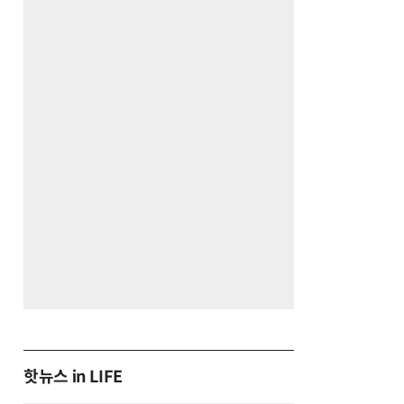
핫뉴스 in LIFE