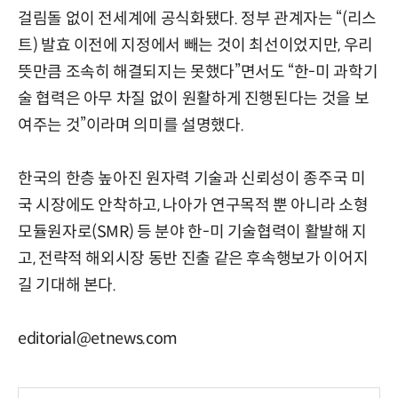
걸림돌 없이 전세계에 공식화됐다. 정부 관계자는 “(리스
트) 발효 이전에 지정에서 빼는 것이 최선이었지만, 우리
뜻만큼 조속히 해결되지는 못했다”면서도 “한-미 과학기
술 협력은 아무 차질 없이 원활하게 진행된다는 것을 보
여주는 것”이라며 의미를 설명했다.
한국의 한층 높아진 원자력 기술과 신뢰성이 종주국 미
국 시장에도 안착하고, 나아가 연구목적 뿐 아니라 소형
모듈원자로(SMR) 등 분야 한-미 기술협력이 활발해 지
고, 전략적 해외시장 동반 진출 같은 후속행보가 이어지
길 기대해 본다.
editorial@etnews.com