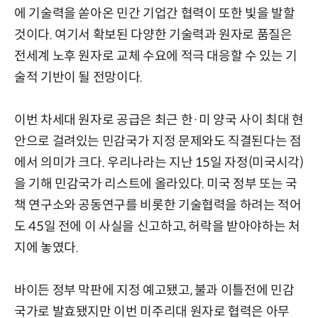
에 기술력을 쏟아온 민간 기업간 협력이 또한 빛을 발할
것이다. 여기서 확보된 다양한 기술력과 원자로 품질은
전세계 노후 원자로 교체 수요에 적극 대응할 수 있는 기
술적 기반이 될 전망이다.
이번 차세대 원자로 공급은 최근 한·미 양국 사이 최대 현
안으로 걸려있는 민감국가 지정 문제와도 직결된다는 점
에서 의미가 크다. 우리나라는 지난 15일 자정(미국시각)
을 기해 민감국가 리스트에 올라있다. 미국 정부 또는 국
책 연구소와 공동연구를 비롯한 기술협력을 하려는 적어
도 45일 전에 이 사실을 신고하고, 허락을 받아야하는 처
지에 놓였다.
바이든 정부 막판에 지정 예고됐고, 불과 이틀전에 민감
국가로 발효됐지만 이번 미주리대 원자로 협력은 아무