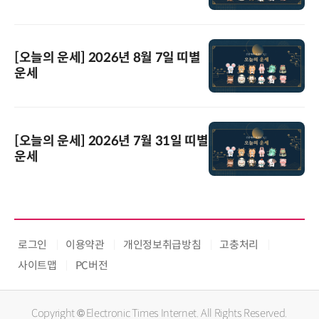
[오늘의 운세] 2026년 8월 7일 띠별
운세
[오늘의 운세] 2026년 7월 31일 띠별
운세
로그인
이용약관
개인정보취급방침
고충처리
사이트맵
PC버전
Copyright © Electronic Times Internet. All Rights Reserved.