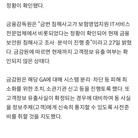
정황이 확인됐다.
금융감독원은 “금번 침해사고가 보험영업지원 IT서비스
전문업체에서 비롯되었다는 정황이 확인되어 현재 금융
보안원 침해사고 조사·분석이 진행 중”이라고 27일 밝혔
다. 금감원에 따르면 현재까지 고객정보 유출 여부는 확
인되지 않은 상태다.
금감원은 해당 GA에 대해 시스템 분리·차단 등 피해 최
소화를 위한 조치, 소관기관 신고 등을 진행토록 했다. 또
고객정보 유출사실이 확정되는 경우에 대비하여 동 사실
을 정보주체(고객)에게 신속히 통지할 수 있도록 사전준
비를 취할 것을 지도했다.