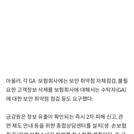
아울러, 각 GA·보험회사에는 보안 취약점 자체점검, 불필
요한 고객정보 삭제를 보험회사에 대해서는 수탁자(GA)
에 대한 보안 취약점 점검 등도 요구했다.
금감원은 정보 유출이 확인되는 즉시 2차 피해 신고, 관
련 제도 안내 등을 위한 종합상담센터를 설치(생·손보협