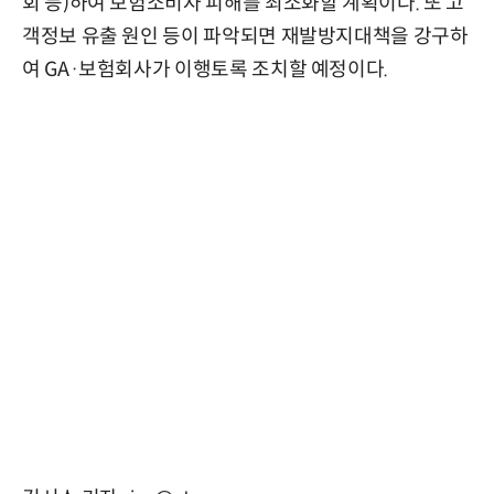
회 등)하여 보험소비자 피해를 최소화할 계획이다. 또 고
객정보 유출 원인 등이 파악되면 재발방지대책을 강구하
여 GA·보험회사가 이행토록 조치할 예정이다.