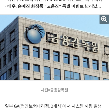
사진=금융감독원
일부 GA(법인보험대리점, 2개사)에서 시스템 해킹 발생