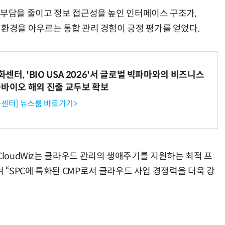
 인지 부담을 줄이고 정보 접근성을 높인 인터페이스 구조가,
우드 환경을 아우르는 통합 관리 경험이 긍정 평가를 얻었다.
터, 'BIO USA 2026'서 글로벌 빅파마와의 비즈니스
-바이오 해외 진출 교두보 확보
센터] 뉴스룸 바로가기>
CloudWiz는 클라우드 관리의 생애주기를 지원하는 최적 프
“SPC에 특화된 CMP로서 클라우드 사업 경쟁력을 더욱 강