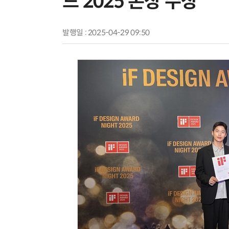
드 2025 본상 수상
발행일 : 2025-04-29 09:50