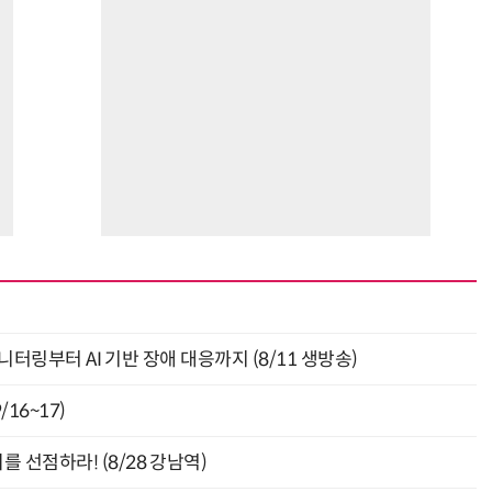
모니터링부터 AI 기반 장애 대응까지 (8/11 생방송)
16~17)
 선점하라! (8/28 강남역)