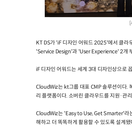
[
KT DS가 'iF 디자인 어워드 2025'에서 클라
'Service Design'과 'User Experience
iF 디자인 어워드는 세계 3대 디자인상으로 
CloudWiz는 kt그룹 대표 CMP 솔루션이다
리 플랫폼이다. 소버린 클라우드를 지원·관리
CloudWiz는 'Easy to Use, Get Sm
해하고 더 똑똑하게 활용할 수 있도록 설계됐