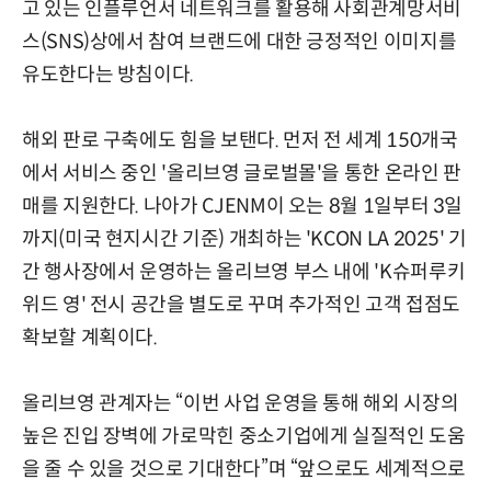
고 있는 인플루언서 네트워크를 활용해 사회관계망서비
스(SNS)상에서 참여 브랜드에 대한 긍정적인 이미지를
유도한다는 방침이다.
해외 판로 구축에도 힘을 보탠다. 먼저 전 세계 150개국
에서 서비스 중인 '올리브영 글로벌몰'을 통한 온라인 판
매를 지원한다. 나아가 CJENM이 오는 8월 1일부터 3일
까지(미국 현지시간 기준) 개최하는 'KCON LA 2025' 기
간 행사장에서 운영하는 올리브영 부스 내에 'K슈퍼루키
위드 영' 전시 공간을 별도로 꾸며 추가적인 고객 접점도
확보할 계획이다.
올리브영 관계자는 “이번 사업 운영을 통해 해외 시장의
높은 진입 장벽에 가로막힌 중소기업에게 실질적인 도움
을 줄 수 있을 것으로 기대한다”며 “앞으로도 세계적으로