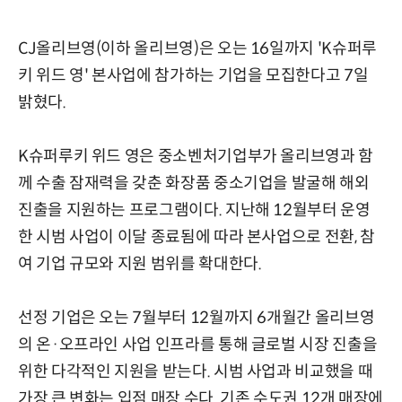
CJ올리브영(이하 올리브영)은 오는 16일까지 'K슈퍼루
키 위드 영' 본사업에 참가하는 기업을 모집한다고 7일
밝혔다.
K슈퍼루키 위드 영은 중소벤처기업부가 올리브영과 함
께 수출 잠재력을 갖춘 화장품 중소기업을 발굴해 해외
진출을 지원하는 프로그램이다. 지난해 12월부터 운영
한 시범 사업이 이달 종료됨에 따라 본사업으로 전환, 참
여 기업 규모와 지원 범위를 확대한다.
선정 기업은 오는 7월부터 12월까지 6개월간 올리브영
의 온·오프라인 사업 인프라를 통해 글로벌 시장 진출을
위한 다각적인 지원을 받는다. 시범 사업과 비교했을 때
가장 큰 변화는 입점 매장 수다. 기존 수도권 12개 매장에