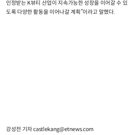
인정받는 K뷰티 산업이 지속가능한 성장을 이어갈 수 있
도록 다양한 활동을 이어나갈 계획”이라고 말했다.
강성전 기자 castlekang@etnews.com