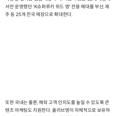
서만 운영했던 'K슈퍼루키 위드 영' 전용 매대를 부산, 제
주 등 25개 전국 매장으로 확대한다.
또한 국내는 물론, 해외 고객 인지도를 높일 수 있도록 콘
텐츠 마케팅도 지원한다. 올리브영이 자체적으로 보유하