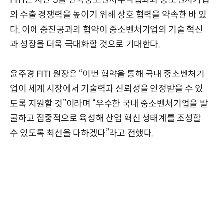
FITI는 지난 3월 한국중소벤처무역협회와 중소벤처기업
의 수출 경쟁력을 높이기 위해 상호 협력을 약속한 바 있
다. 이에 중진공과의 협약이 중소벤처기업의 기술 혁신
과 성장을 더욱 극대화할 것으로 기대한다.
윤주경 FITI 원장은 “이번 협약을 통해 국내 중소벤처기
업이 세계 시장에서 기술력과 신뢰성을 인정받을 수 있
도록 지원할 것”이라며 “우수한 국내 중소벤처기업을 발
굴하고 집중적으로 육성해 산업 혁신 생태계를 조성할
수 있도록 최선을 다하겠다”라고 전했다.