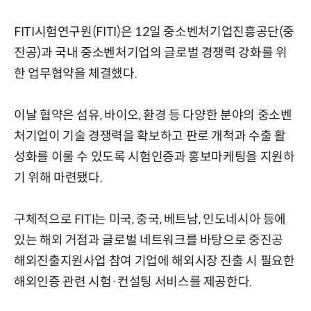
FITI시험연구원(FITI)은 12일 중소벤처기업진흥공단(중
진공)과 국내 중소벤처기업의 글로벌 경쟁력 강화를 위
한 업무협약을 체결했다.
이날 협약은 섬유, 바이오, 환경 등 다양한 분야의 중소벤
처기업이 기술 경쟁력을 확보하고 판로 개척과 수출 활
성화를 이룰 수 있도록 시험인증과 홍보마케팅을 지원하
기 위해 마련됐다.
구체적으로 FITI는 미국, 중국, 베트남, 인도네시아 등에
있는 해외 거점과 글로벌 네트워크를 바탕으로 중진공
해외진출지원사업 참여 기업에 해외시장 진출 시 필요한
해외인증 관련 시험·컨설팅 서비스를 제공한다.