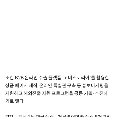
또한 B2B 온라인 수출 플랫폼 '고비즈코리아'를 활용한
상품 페이지 제작, 온라인 특별관 구축 등 홍보마케팅을
지원하고 해외진출 지원 프로그램을 공동 기획·추진하
기로 했다.