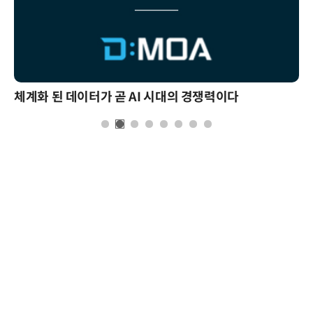
체계화 된 데이터가 곧 AI 시대의 경쟁력이다