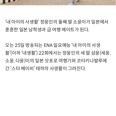
‘내 아이의 사생활’ 정웅인의 둘째 딸 소윤이가 일본에서
훈훈한 일본 남학생과 급 여행 메이트가 된다.
오는 25일 방송되는 ENA 일요예능 ‘내 아이의 사생
활’(이하 ‘내생활’) 22회에서는 정웅인의 세 딸 삼윤(세윤,
소윤, 다윤)이의 일본 삿포로 여행기와 코타키나발루에
간 ‘스타 베이비’ 태하의 사생활이 그려진다.