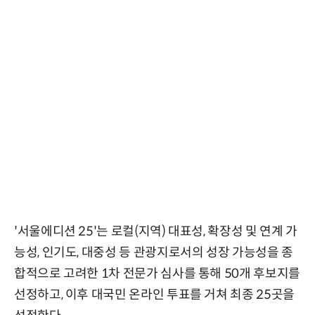
'서울에디션 25'는 로컬(지역) 대표성, 확장성 및 연계 가
능성, 인기도, 대중성 등 관광지로서의 성장 가능성을 종
합적으로 고려한 1차 전문가 심사를 통해 50개 후보지를
선정하고, 이후 대국민 온라인 투표를 거쳐 최종 25곳을