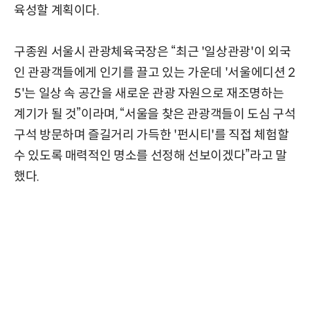
육성할 계획이다.
구종원 서울시 관광체육국장은 “최근 '일상관광'이 외국
인 관광객들에게 인기를 끌고 있는 가운데 '서울에디션 2
5'는 일상 속 공간을 새로운 관광 자원으로 재조명하는
계기가 될 것”이라며, “서울을 찾은 관광객들이 도심 구석
구석 방문하며 즐길거리 가득한 '펀시티'를 직접 체험할
수 있도록 매력적인 명소를 선정해 선보이겠다”라고 말
했다.