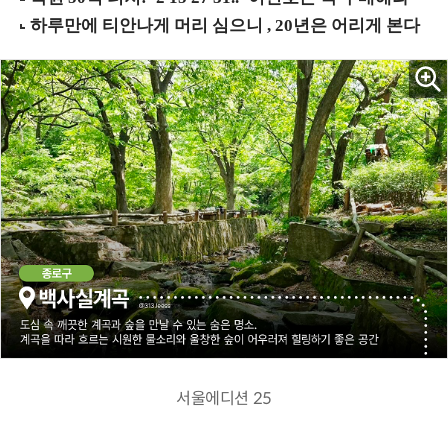
서울에디션 25