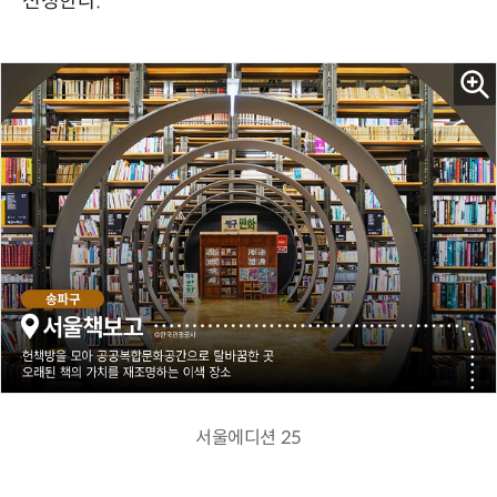
선정한다.
서울에디션 25