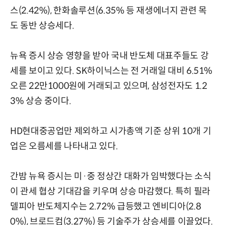
스(2.42%), 한화솔루션(6.35% 등 재생에너지 관련 목
도 동반 상승세다.
뉴욕 증시 상승 영향을 받아 국내 반도체 대표주들도 강
세를 보이고 있다. SK하이닉스는 전 거래일 대비 6.51%
오른 22만1000원에 거래되고 있으며, 삼성전자도 1.2
3% 상승 중이다.
HD현대중공업만 제외하고 시가총액 기준 상위 10개 기
업은 오름세를 나타내고 있다.
간밤 뉴욕 증시는 미·중 정상간 대화가 임박했다는 소식
이 관세 협상 기대감을 키우며 상승 마감했다. 특히 필라
델피아 반도체지수는 2.72% 급등했고 엔비디아(2.8
0%), 브로드컴(3.27%) 등 기술주가 상승세를 이끌었다.