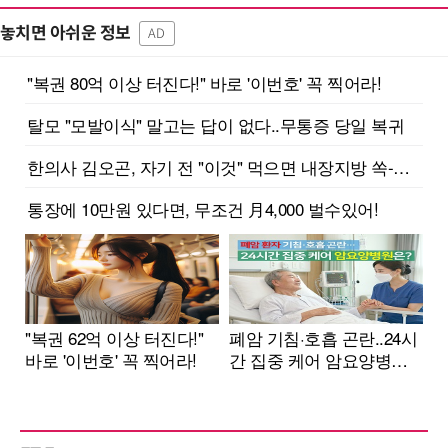
놓치면 아쉬운 정보
AD