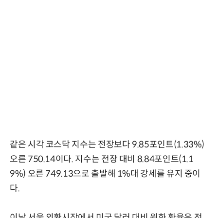
같은 시각 코스닥 지수는 전장보다 9.85포인트(1.33%)
오른 750.14이다. 지수는 전장 대비 8.84포인트(1.1
9%) 오른 749.13으로 출발해 1%대 강세를 유지 중이
다.
이날 서울 외환시장에서 미국 달러 대비 원화 환율은 전