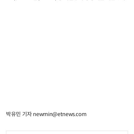
박유민 기자 newmin@etnews.com