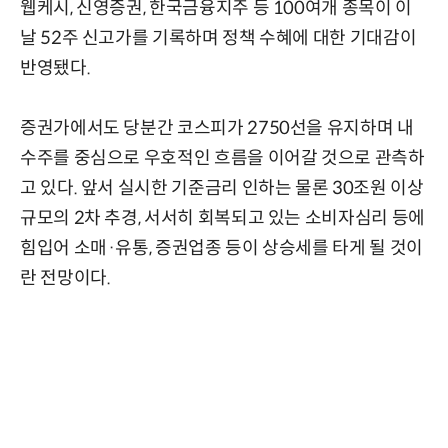
웹케시, 신영증권, 한국금융지주 등 100여개 종목이 이
날 52주 신고가를 기록하며 정책 수혜에 대한 기대감이
반영됐다.
증권가에서도 당분간 코스피가 2750선을 유지하며 내
수주를 중심으로 우호적인 흐름을 이어갈 것으로 관측하
고 있다. 앞서 실시한 기준금리 인하는 물론 30조원 이상
규모의 2차 추경, 서서히 회복되고 있는 소비자심리 등에
힘입어 소매·유통, 증권업종 등이 상승세를 타게 될 것이
란 전망이다.