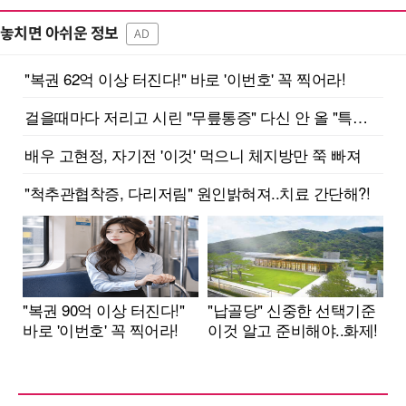
놓치면 아쉬운 정보
AD