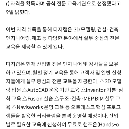
r) 자격을 획득하며 공식 전문 교육기관으로 선정됐다고
9일 밝혔다.
이번 자격 취득을 통해 디지캡은 3D 모델링, 건설·건축,
엔지니어링, 제조 등 다양한 분야에서 실무 중심의 전문
교육을 제공할 수 있게 됐다.
디지캡은 현재 산업별 전문 엔지니어 및 강사들을 보유
하고 있으며, 월별 정기 교육을 통해 고객사 및 일반 신청
자들에게 실무 중심의 전문 교육을 제공한다. △3D 모델
링 입문 △AutoCAD 운용 기반 교육 △Inventor 기본-심
화 교육 △Fusion 실습 △구조·건축·MEP BIM 실무 교
육 △Navisworks 운영 교육 등 오토데스크 핵심 프로그
램들을 활용한 커리큘럼을 본격 운영할 예정이다. 산업
별로 필요한 교육에 신청하여 무료로 핸즈온(Hands-o