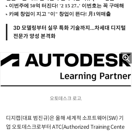
3D 모델링부터 실무 특화 기술까지...차세대 디지털
전문가 양성 본격화
오토데스크 로고.
디지캡(대표 범진규)은 올해 세계적 소프트웨어(SW) 기
업 오토데스크로부터 ATC(Authorized Training Cente