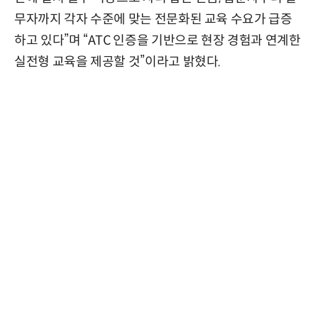
무자까지 각자 수준에 맞는 전문화된 교육 수요가 급증
하고 있다”며 “ATC 인증을 기반으로 현장 경험과 연계한
실전형 교육을 제공할 것”이라고 밝혔다.