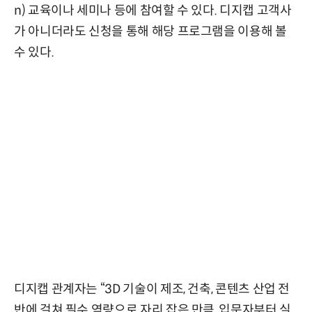
n) 교육이나 세미나 등에 참여할 수 있다. 디지캡 고객사
가 아니더라도 신청을 통해 해당 프로그램을 이용해 볼
수 있다.
디지캡 관계자는 “3D 기술이 제조, 건축, 콘텐츠 산업 전
반에 걸쳐 필수 역량으로 자리 잡은 만큼, 입문자부터 실