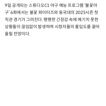
9일 공개되는 스튜디오C1 야구 예능 프로그램 ‘불꽃야
구’ 6화에서는 불꽃 파이터즈와 동국대의 2025시즌 첫
직관 경기가 그려진다. 팽팽한 긴장감 속에 예기치 못한
상황들이 끊임없이 발생하며 시청자들의 몰입도를 끌어
올릴 전망이다.