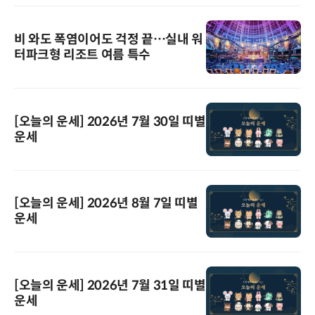
비 와도 폭염이어도 걱정 끝…실내 워
터파크형 리조트 여름 특수
[오늘의 운세] 2026년 7월 30일 띠별
운세
[오늘의 운세] 2026년 8월 7일 띠별
운세
[오늘의 운세] 2026년 7월 31일 띠별
운세