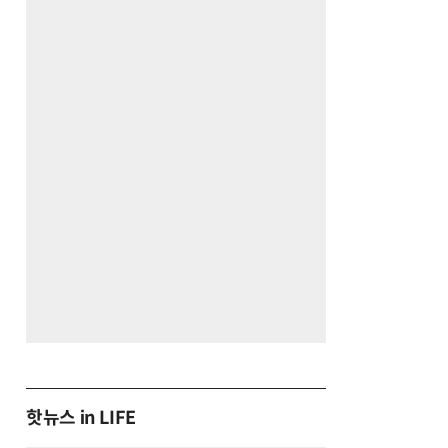
핫뉴스 in LIFE