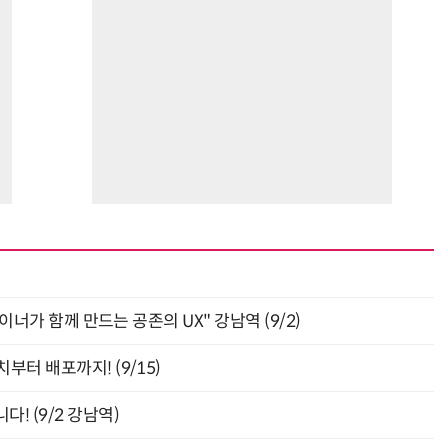
자이너가 함께 만드는 공존의 UX" 강남역 (9/2)
부터 배포까지! (9/15)
! (9/2 강남역)