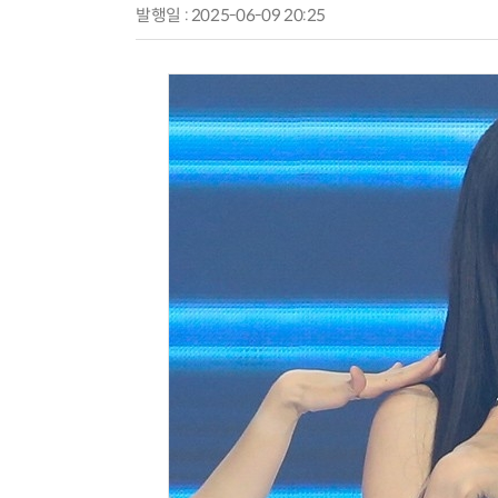
발행일 : 2025-06-09 20:25