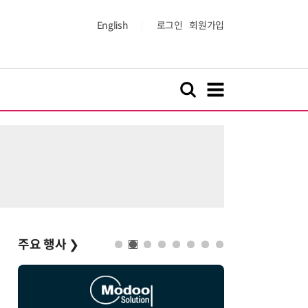
English
로그인
회원가입
주요 행사
❯