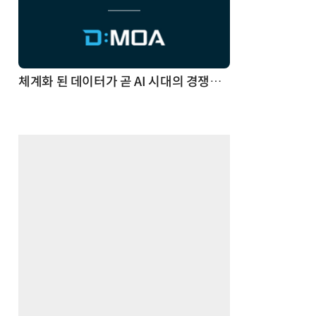
체계화 된 데이터가 곧 AI 시대의 경쟁력이다