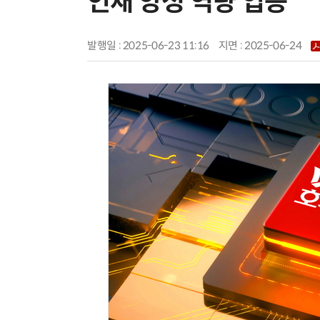
인재 양성 역량 입증
발행일 : 2025-06-23 11:16
지면 :
2025-06-24