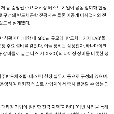
도체 등 충청권 주요 패키징 테스트 기업이 공동 참여해 현장
으로 구성돼 반도체공학 전공자는 물론 이공계 미취업자와 전
있도록 설계됐다.
 상황이다. 대학 내 680㎡ 규모의 '반도체패키지 LAB'을
공정 주요 설비를 갖췄다. 이들 장비는 삼성전자, 하나마이크
장비들로 일본 디스코(DISCO)의 다이싱 장비를 비롯한 정
(외주반도체조립·테스트) 현장 실무자 등으로 구성돼 있으며,
 운영하여 패키징 테스트 산업계에서 즉시 활용할 수 있는 인
 패키징 기업이 밀집한 전략 지역”이라며 “이번 사업을 통해