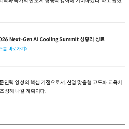
 지역과 국가의 반도체 경쟁력 강화에 기여하겠다”라고 밝혔
6 Next-Gen AI Cooling Summit 성황리 성료
뉴스룸 바로가기>
전문인력 양성의 핵심 거점으로서, 산업 맞춤형 고도화 교육체
 조성해 나갈 계획이다.