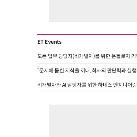
ET Events
모든 업무 담당자(비개발자)를 위한 온톨로지 기반 
“문서에 묻힌 지식을 꺼내, 회사의 판단력과 실행력
비개발자와 AI 담당자를 위한 하네스 엔지니어링 