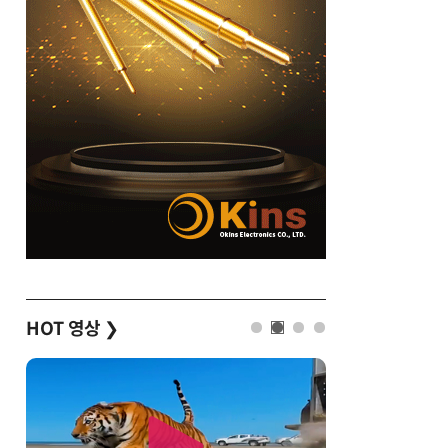
HOT 영상
❯