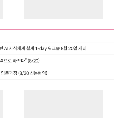
AI 지식체계 설계 1-day 워크숍 8월 20일 개최
으로 바꾸다” (8/20)
입문과정 (8/20 신논현역)