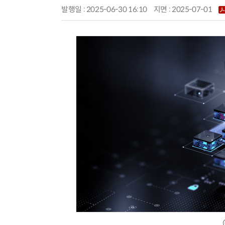
발행일 : 2025-06-30 16:10
지면 :
2025-07-01