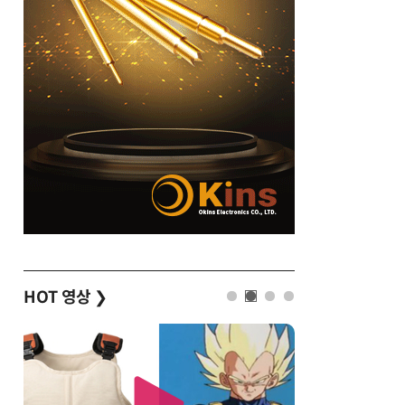
HOT 영상
❯