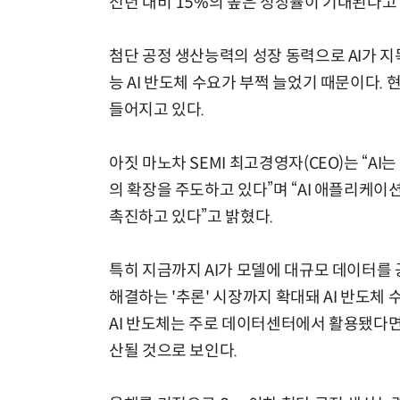
전년 대비 15%의 높은 성장률이 기대된다고 
첨단 공정 생산능력의 성장 동력으로 AI가 지목
능 AI 반도체 수요가 부쩍 늘었기 때문이다. 
들어지고 있다.
아짓 마노차 SEMI 최고경영자(CEO)는 “A
의 확장을 주도하고 있다”며 “AI 애플리케
촉진하고 있다”고 밝혔다.
특히 지금까지 AI가 모델에 대규모 데이터를
해결하는 '추론' 시장까지 확대돼 AI 반도체 
AI 반도체는 주로 데이터센터에서 활용됐다면, 
산될 것으로 보인다.