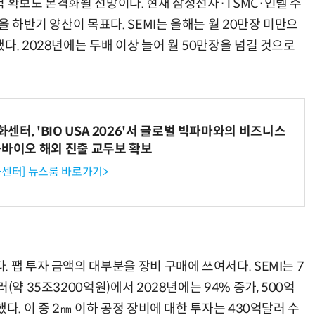
 확보도 본격화될 전망이다. 현재 삼성전자·TSMC·인텔 주
올 하반기 양산이 목표다. SEMI는 올해는 월 20만장 미만으
다. 2028년에는 두배 이상 늘어 월 50만장을 넘길 것으로
터, 'BIO USA 2026'서 글로벌 빅파마와의 비즈니스
-바이오 해외 진출 교두보 확보
센터] 뉴스룸 바로가기>
 팹 투자 금액의 대부분을 장비 구매에 쓰여서다. SEMI는 7
약 35조3200억원)에서 2028년에는 94% 증가, 500억
다. 이 중 2㎚ 이하 공정 장비에 대한 투자는 430억달러 수