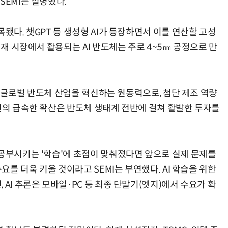
SEMI는 설명했다.
됐다. 챗GPT 등 생성형 AI가 등장하면서 이를 연산할 고성
현재 시장에서 활용되는 AI 반도체는 주로 4~5㎚ 공정으로 만
I는 글로벌 반도체 산업을 혁신하는 원동력으로, 첨단 제조 역량
이션의 급속한 확산은 반도체 생태계 전반에 걸쳐 활발한 투자를
 공부시키는 '학습'에 초점이 맞춰졌다면 앞으로 실제 문제를
수요를 더욱 키울 것이라고 SEMI는 부연했다. AI 학습을 위한
AI 추론은 모바일·PC 등 최종 단말기(엣지)에서 수요가 확