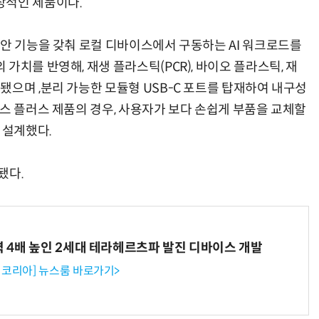
상적인 제품이다.
보안 기능을 갖춰 로컬 디바이스에서 구동하는 AI 워크로드를
가치를 반영해, 재생 플라스틱(PCR), 바이오 플라스틱, 재
됐으며 ,분리 가능한 모듈형 USB-C 포트를 탑재하여 내구성
스 플러스 제품의 경우, 사용자가 보다 손쉽게 부품을 교체할
 설계했다.
됐다.
력 4배 높인 2세대 테라헤르츠파 발진 디바이스 개발
코리아] 뉴스룸 바로가기>