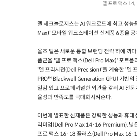
델 프로 맥스 14
델 테크놀로지스는 AI 워크로드에 최고 성능을 
Max)' 모바일 워크스테이션 신제품 6종을 
올초 델은 새로운 통합 브랜딩 전략 하에 까
품군을 '델 프로 맥스(Dell Pro Max)'
'델 프리시전(Dell Precision)'을 계승한 '
PRO™ Blackwell Generation GPU) 
일감 있고 프로페셔널한 외관을 갖춰 AI 전문
율성과 만족도를 극대화시켜준다.
이번에 발표한 신제품은 강력한 성능과 휴대성,
리미엄(Dell Pro Max 14·16 Premi
프로 맥스 16·18 플러스(Dell Pro Max 