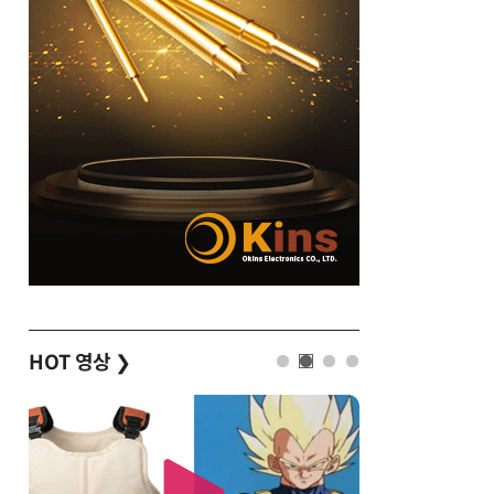
HOT 영상
❯