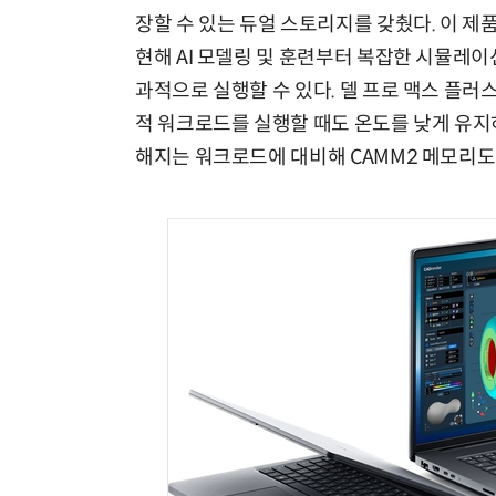
장할 수 있는 듀얼 스토리지를 갖췄다. 이 제품
현해 AI 모델링 및 훈련부터 복잡한 시뮬레
과적으로 실행할 수 있다. 델 프로 맥스 플러
적 워크로드를 실행할 때도 온도를 낮게 유지
해지는 워크로드에 대비해 CAMM2 메모리도