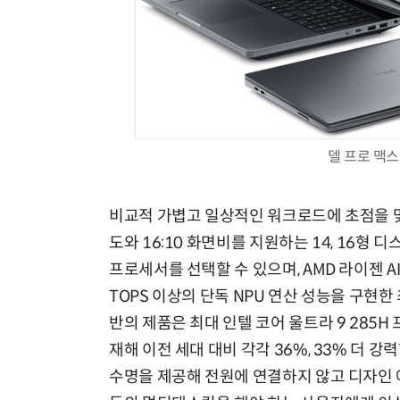
델 프로 맥
비교적 가볍고 일상적인 워크로드에 초점을 맞춘 '
도와 16:10 화면비를 지원하는 14, 16형
프로세서를 선택할 수 있으며, AMD 라이젠 A
TOPS 이상의 단독 NPU 연산 성능을 구현한 
반의 제품은 최대 인텔 코어 울트라 9 285H 
재해 이전 세대 대비 각각 36%, 33% 더 강
수명을 제공해 전원에 연결하지 않고 디자인 애