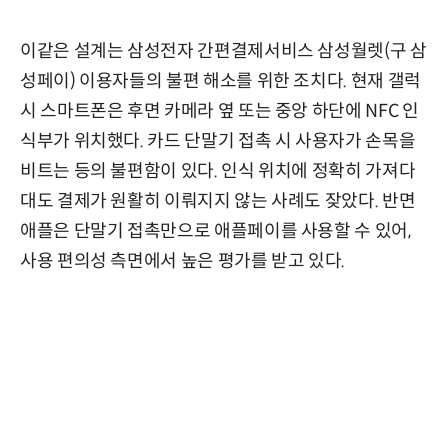
이같은 설계는 삼성전자 간편결제서비스 삼성월렛(구 삼
성페이) 이용자들의 불편 해소를 위한 조치다. 현재 갤럭
시 스마트폰은 후면 카메라 옆 또는 중앙 하단에 NFC 인
식부가 위치했다. 카드 단말기 접촉 시 사용자가 손목을
비트는 등의 불편함이 있다. 인식 위치에 정확히 가져다
대도 결제가 원활히 이뤄지지 않는 사례도 잦았다. 반면
애플은 단말기 접촉만으로 애플페이를 사용할 수 있어,
사용 편의성 측면에서 높은 평가를 받고 있다.