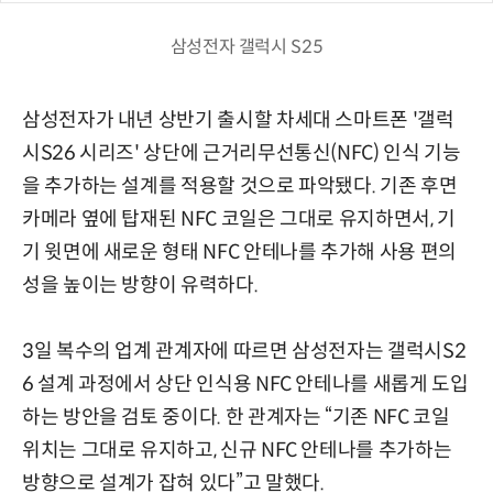
삼성전자 갤럭시 S25
삼성전자가 내년 상반기 출시할 차세대 스마트폰 '갤럭
시S26 시리즈' 상단에 근거리무선통신(NFC) 인식 기능
을 추가하는 설계를 적용할 것으로 파악됐다. 기존 후면
카메라 옆에 탑재된 NFC 코일은 그대로 유지하면서, 기
기 윗면에 새로운 형태 NFC 안테나를 추가해 사용 편의
성을 높이는 방향이 유력하다.
3일 복수의 업계 관계자에 따르면 삼성전자는 갤럭시S2
6 설계 과정에서 상단 인식용 NFC 안테나를 새롭게 도입
하는 방안을 검토 중이다. 한 관계자는 “기존 NFC 코일
위치는 그대로 유지하고, 신규 NFC 안테나를 추가하는
방향으로 설계가 잡혀 있다”고 말했다.