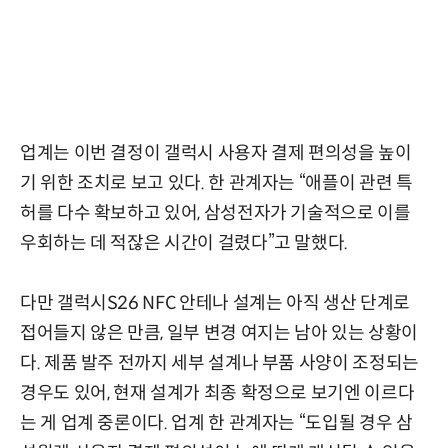
업계는 이번 결정이 갤럭시 사용자 결제 편의성을 높이
기 위한 조치로 보고 있다. 한 관계자는 “애플이 관련 특
허를 다수 확보하고 있어, 삼성전자가 기술적으로 이를
우회하는 데 적잖은 시간이 걸렸다”고 말했다.
다만 갤럭시S26 NFC 안테나 설계는 아직 생산 단계로
접어들지 않은 만큼, 일부 변경 여지는 남아 있는 상황이
다. 제품 발주 전까지 세부 설계나 부품 사양이 조정되는
경우도 있어, 현재 설계가 최종 확정으로 보기엔 이르다
는 게 업계 중론이다. 업계 한 관계자는 “도입될 경우 삼