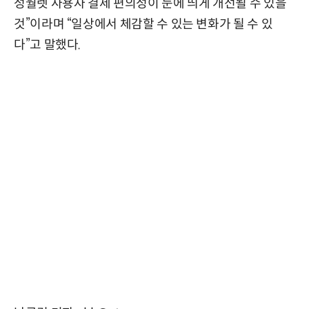
성월렛 사용자 결제 편의성이 눈에 띄게 개선될 수 있을
것”이라며 “일상에서 체감할 수 있는 변화가 될 수 있
다”고 말했다.