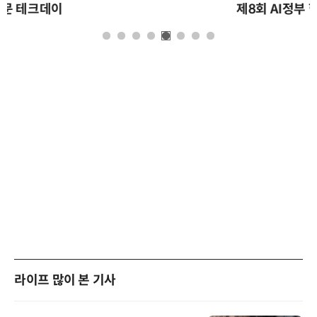
제8회 AI정부 혁신 콘퍼런스
라이프 많이 본 기사