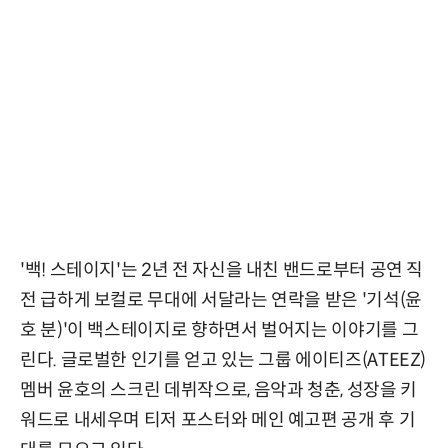
'백! 스테이지'는 2년 전 자신을 내친 밴드로부터 공연 직
전 급하게 보컬로 무대에 서달라는 연락을 받은 '기석(윤
호 분)'이 백스테이지로 향하면서 벌어지는 이야기를 그
린다. 글로벌한 인기를 얻고 있는 그룹 에이티즈(ATEEZ)
멤버 윤호의 스크린 데뷔작으로, 음악과 청춘, 성장을 키
워드로 내세우며 티저 포스터와 메인 예고편 공개 후 기