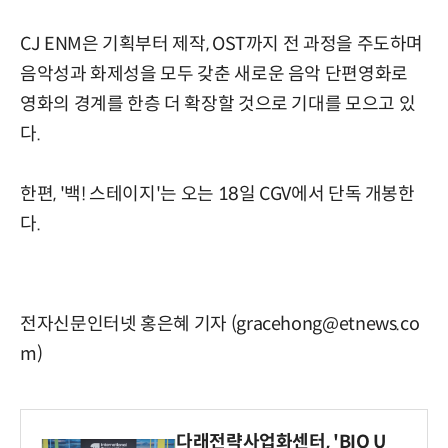
CJ ENM은 기획부터 제작, OST까지 전 과정을 주도하며
음악성과 화제성을 모두 갖춘 새로운 음악 단편영화로
영화의 경계를 한층 더 확장할 것으로 기대를 모으고 있
다.
한편, '백! 스테이지'는 오는 18일 CGV에서 단독 개봉한
다.
전자신문인터넷 홍은혜 기자 (gracehong@etnews.co
m)
다래전략사업화센터, 'BIO U