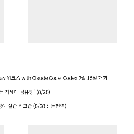
y 워크숍 with Claude Code·Codex 9월 15일 개최
 차세대 컴퓨팅” (8/28)
예 실습 워크숍 (8/28 신논현역)