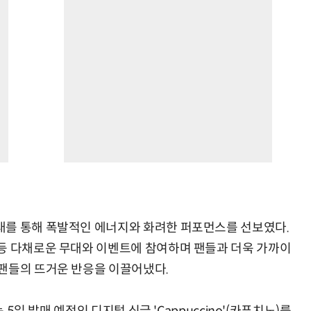
대를 통해 폭발적인 에너지와 화려한 퍼포먼스를 선보였다.
등 다채로운 무대와 이벤트에 참여하며 팬들과 더욱 가까이
팬들의 뜨거운 반응을 이끌어냈다.