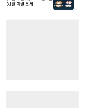
31일 띠별 운세