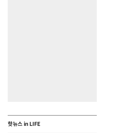
핫뉴스 in LIFE