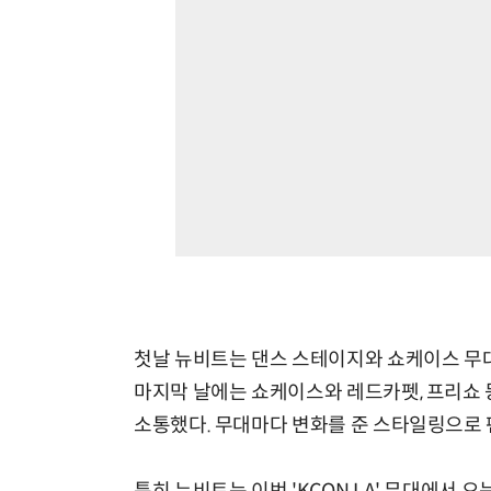
첫날 뉴비트는 댄스 스테이지와 쇼케이스 무
마지막 날에는 쇼케이스와 레드카펫, 프리쇼 
소통했다. 무대마다 변화를 준 스타일링으로 