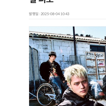
발행일 : 2025-08-04 10:43