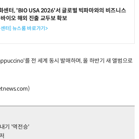
터, 'BIO USA 2026'서 글로벌 빅파마와의 비즈니스
-바이오 해외 진출 교두보 확보
센터] 뉴스룸 바로가기>
ppuccino'를 전 세계 동시 발매하며, 올 하반기 새 앨범으로
news.com)
내기 '역전승'
티저