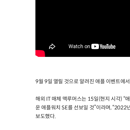
AI Native Enterprise를 지원하는 AI Ready Data 플랫폼 활용 전략
9월 9일 열릴 것으로 알려진 애플 이벤트에서
해외 IT 매체 맥루머스는 15일(현지 시각) 
운 애플워치 SE를 선보일 것”이라며, “20
보도했다.