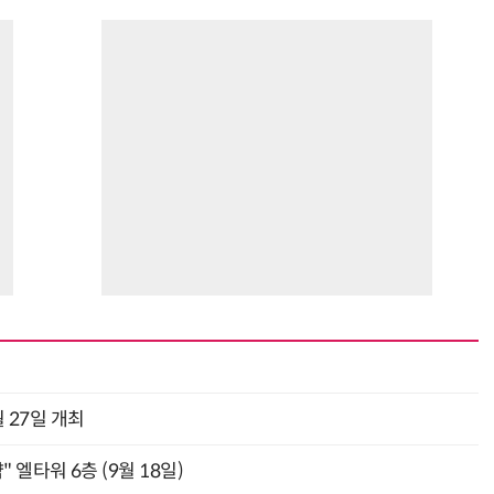
 27일 개최
" 엘타워 6층 (9월 18일)