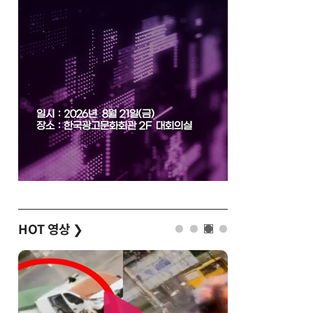
HOT 영상
❯