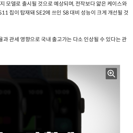
두 가지 모델로 출시될 것으로 예상되며, 전작보다 얇은 케이스와
1 칩이 탑재돼 SE2에 쓰인 S8 대비 성능이 크게 개선될 것
율과 관세 영향으로 국내 출고가는 다소 인상될 수 있다는 관