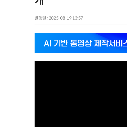
개
발행일 : 2025-08-19 13:57