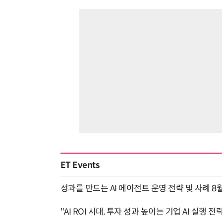
ET Events
성과를 만드는 AI 에이전트 운영 전략 및 사례 8월
"AI ROI 시대, 투자 성과 높이는 기업 AI 실행 전략