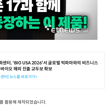
터, 'BIO USA 2026'서 글로벌 빅파마와의 비즈니스
-바이오 해외 진출 교두보 확보
센터] 뉴스룸 바로가기>
'를 활용해 제작되었습니다.