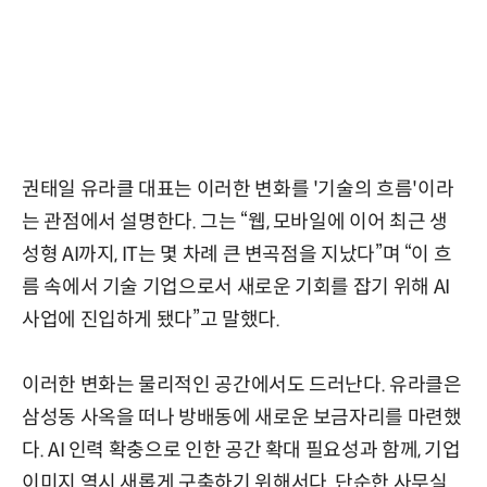
권태일 유라클 대표는 이러한 변화를 '기술의 흐름'이라
는 관점에서 설명한다. 그는 “웹, 모바일에 이어 최근 생
성형 AI까지, IT는 몇 차례 큰 변곡점을 지났다”며 “이 흐
름 속에서 기술 기업으로서 새로운 기회를 잡기 위해 AI
사업에 진입하게 됐다”고 말했다.
이러한 변화는 물리적인 공간에서도 드러난다. 유라클은
삼성동 사옥을 떠나 방배동에 새로운 보금자리를 마련했
다. AI 인력 확충으로 인한 공간 확대 필요성과 함께, 기업
이미지 역시 새롭게 구축하기 위해서다. 단순한 사무실