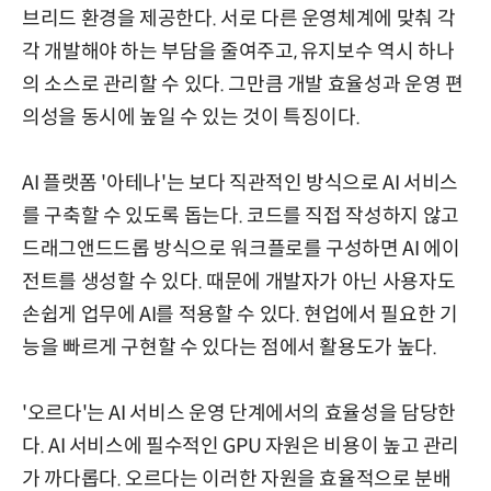
브리드 환경을 제공한다. 서로 다른 운영체계에 맞춰 각
각 개발해야 하는 부담을 줄여주고, 유지보수 역시 하나
의 소스로 관리할 수 있다. 그만큼 개발 효율성과 운영 편
의성을 동시에 높일 수 있는 것이 특징이다.
AI 플랫폼 '아테나'는 보다 직관적인 방식으로 AI 서비스
를 구축할 수 있도록 돕는다. 코드를 직접 작성하지 않고
드래그앤드드롭 방식으로 워크플로를 구성하면 AI 에이
전트를 생성할 수 있다. 때문에 개발자가 아닌 사용자도
손쉽게 업무에 AI를 적용할 수 있다. 현업에서 필요한 기
능을 빠르게 구현할 수 있다는 점에서 활용도가 높다.
'오르다'는 AI 서비스 운영 단계에서의 효율성을 담당한
다. AI 서비스에 필수적인 GPU 자원은 비용이 높고 관리
가 까다롭다. 오르다는 이러한 자원을 효율적으로 분배