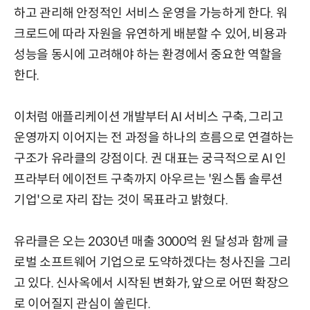
하고 관리해 안정적인 서비스 운영을 가능하게 한다. 워
크로드에 따라 자원을 유연하게 배분할 수 있어, 비용과
성능을 동시에 고려해야 하는 환경에서 중요한 역할을
한다.
이처럼 애플리케이션 개발부터 AI 서비스 구축, 그리고
운영까지 이어지는 전 과정을 하나의 흐름으로 연결하는
구조가 유라클의 강점이다. 권 대표는 궁극적으로 AI 인
프라부터 에이전트 구축까지 아우르는 '원스톱 솔루션
기업'으로 자리 잡는 것이 목표라고 밝혔다.
유라클은 오는 2030년 매출 3000억 원 달성과 함께 글
로벌 소프트웨어 기업으로 도약하겠다는 청사진을 그리
고 있다. 신사옥에서 시작된 변화가, 앞으로 어떤 확장으
로 이어질지 관심이 쏠린다.