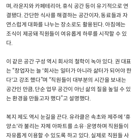
며, 라운지와 카페테리아, 휴식 공간 등이 유기적으로 연
결됐다. 간단한 식사를 해결하는 공간이자, 동료들과 자
연스럽게 대화를 나누는 장소로도 활용된다. 아침에는
조식이 제공돼 직원들이 여유롭게 하루를 시작할 수 있
다.
이 같은 공간 구성 역시 회사의 철학이 녹아 있다. 권 대표
는 “창업자는 늘 '회사는 일터가 아니라 삶터가 되어야 한
다'고 강조 했다”며 “직원들이 대부분의 시간을 보내는
공간인 만큼, 단순 업무 공간이 아닌 삶의 질을 높일 수 있
는 환경을 만들고자 했다”고 설명했다.
복지 제도 역시 눈길을 끈다. 유라클은 속초와 제주에 '휴
양소'라 불리는 자체 아파트를 소유·운영하며 직원들이
자유롭게 이용할 수 있도록 하고 있다. 실제로 직원들 사