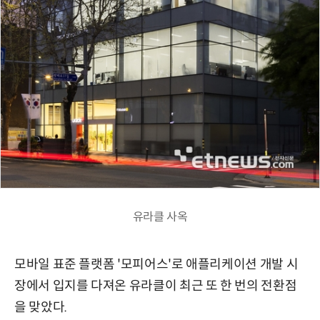
유라클 사옥
모바일 표준 플랫폼 '모피어스'로 애플리케이션 개발 시
장에서 입지를 다져온 유라클이 최근 또 한 번의 전환점
을 맞았다.