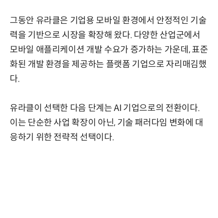
그동안 유라클은 기업용 모바일 환경에서 안정적인 기술
력을 기반으로 시장을 확장해 왔다. 다양한 산업군에서
모바일 애플리케이션 개발 수요가 증가하는 가운데, 표준
화된 개발 환경을 제공하는 플랫폼 기업으로 자리매김했
다.
유라클이 선택한 다음 단계는 AI 기업으로의 전환이다.
이는 단순한 사업 확장이 아닌, 기술 패러다임 변화에 대
응하기 위한 전략적 선택이다.