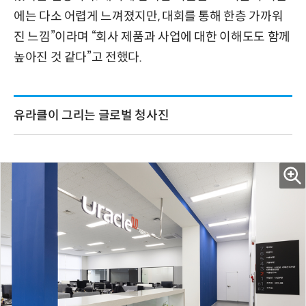
에는 다소 어렵게 느껴졌지만, 대회를 통해 한층 가까워
진 느낌”이라며 “회사 제품과 사업에 대한 이해도도 함께
높아진 것 같다”고 전했다.
유라클이 그리는 글로벌 청사진