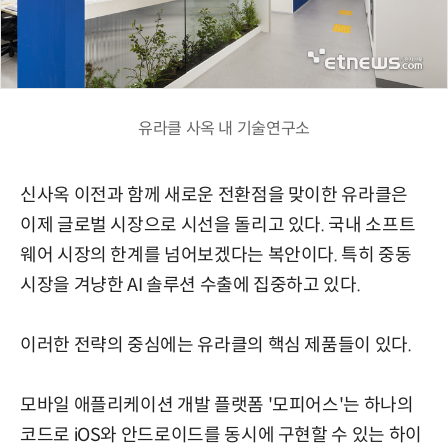
유라클 사옥 내 기술연구소
신사옥 이전과 함께 새로운 전환점을 맞이한 유라클은
이제 글로벌 시장으로 시선을 돌리고 있다. 국내 소프트
웨어 시장의 한계를 넘어보겠다는 복안이다. 특히 중동
시장을 겨냥한 AI 솔루션 수출에 집중하고 있다.
이러한 전략의 중심에는 유라클의 핵심 제품들이 있다.
모바일 애플리케이션 개발 플랫폼 '모피어스'는 하나의
코드로 iOS와 안드로이드를 동시에 구현할 수 있는 하이