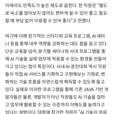
이에서도 만족도가 높은 제도로 꼽힌다. 한 직원은 “별도
로 숙소를 알아보지 않아도 편하게 쉴 수 있어 좋고, 필요
할 때 부담 없이 이용할 수 있어 좋다”고 전했다.
여기에 더해 정기적인 스터디와 교육 프로그램, AI 세미
나 등을 통해 내부 역량을 강화하는 데도 힘을 쏟고 있다.
단순 교육을 넘어, 분기별 세미나와 사내 프로그램을 통
해 AI 기술을 실제 업무에 적용할 수 있는 환경을 만들어
가고 있다는 점이 특징이다. 사내 AI 경진대회 역시 직원
들이 직접 AI 서비스를 기획하고 구현해보는 기회로, 변
화하는 기술 흐름을 자연스럽게 체득할 수 있도록 돕고
있다. 실제로 이러한 프로그램을 통해 기존 JAVA 기반 개
발자들은 물론, 개발자가 아닌 직원들도 AI 기술을 접하
고 업무에 활용할 수 있는 수준까지 이해도를 높여가고
있다는 설명이다. 대회에 참가한 직원은 “AI 기술이 처음