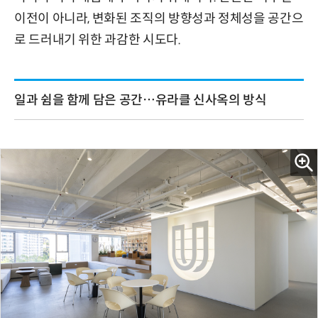
이전이 아니라, 변화된 조직의 방향성과 정체성을 공간으
로 드러내기 위한 과감한 시도다.
일과 쉼을 함께 담은 공간…유라클 신사옥의 방식