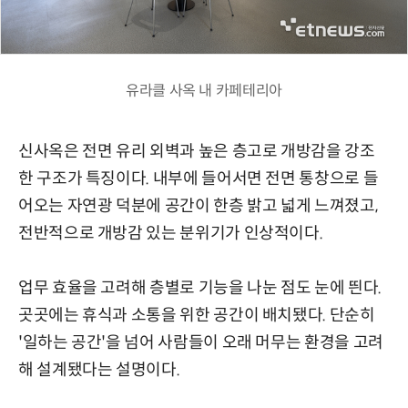
유라클 사옥 내 카페테리아
신사옥은 전면 유리 외벽과 높은 층고로 개방감을 강조
한 구조가 특징이다. 내부에 들어서면 전면 통창으로 들
어오는 자연광 덕분에 공간이 한층 밝고 넓게 느껴졌고,
전반적으로 개방감 있는 분위기가 인상적이다.
업무 효율을 고려해 층별로 기능을 나눈 점도 눈에 띈다.
곳곳에는 휴식과 소통을 위한 공간이 배치됐다. 단순히
'일하는 공간'을 넘어 사람들이 오래 머무는 환경을 고려
해 설계됐다는 설명이다.