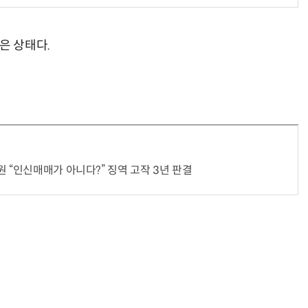
은 상태다.
 “인신매매가 아니다?” 징역 고작 3년 판결