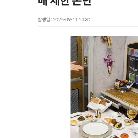
매 제한 논란
발행일 : 2025-09-11 14:30