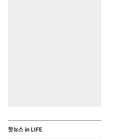
핫뉴스 in LIFE