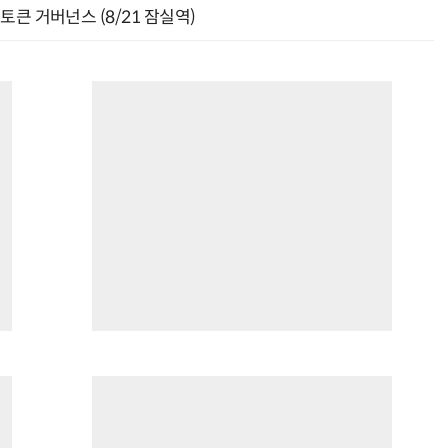
와 토큰 거버넌스 (8/21 잠실역)