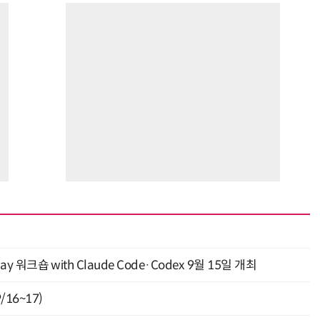
y 워크숍 with Claude Code·Codex 9월 15일 개최
16~17)