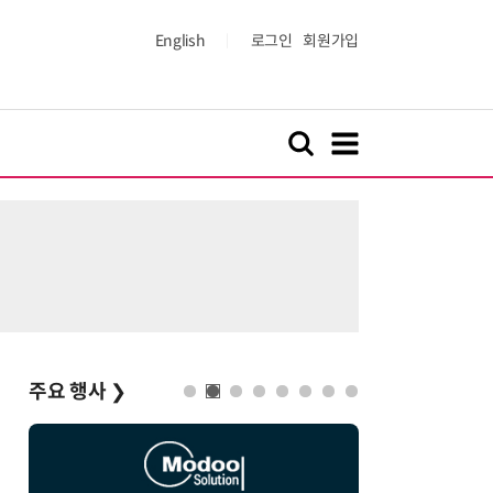
English
로그인
회원가입
주요 행사
❯