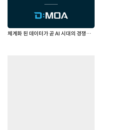
체계화 된 데이터가 곧 AI 시대의 경쟁력이다