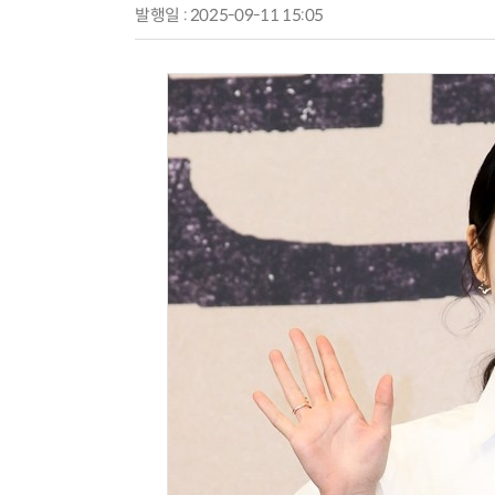
발행일 : 2025-09-11 15:05