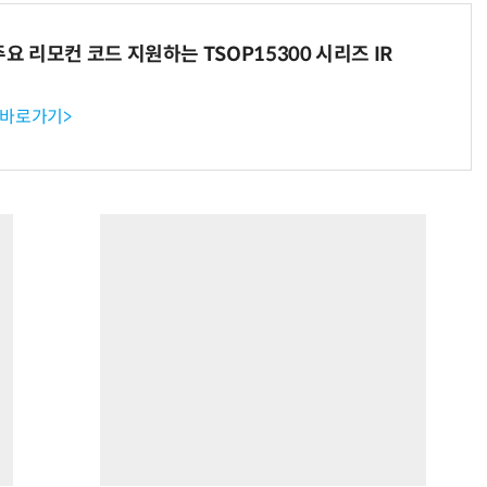
주요 리모컨 코드 지원하는 TSOP15300 시리즈 IR
 바로가기>