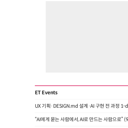
ET Events
UX 기획·DESIGN.md 설계·AI 구현 전 과정 1-da
“AI에게 묻는 사람에서, AI로 만드는 사람으로” (9/