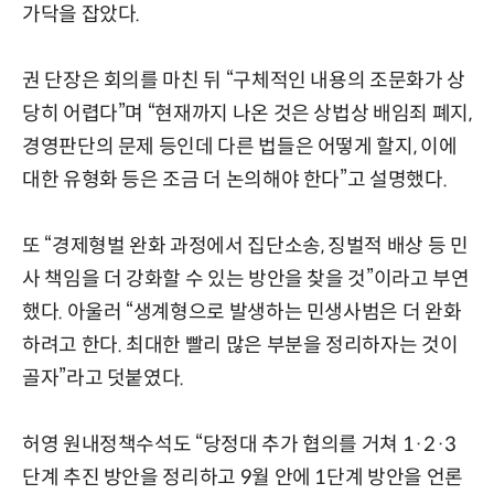
가닥을 잡았다.
권 단장은 회의를 마친 뒤 “구체적인 내용의 조문화가 상
당히 어렵다”며 “현재까지 나온 것은 상법상 배임죄 폐지,
경영판단의 문제 등인데 다른 법들은 어떻게 할지, 이에
대한 유형화 등은 조금 더 논의해야 한다”고 설명했다.
또 “경제형벌 완화 과정에서 집단소송, 징벌적 배상 등 민
사 책임을 더 강화할 수 있는 방안을 찾을 것”이라고 부연
했다. 아울러 “생계형으로 발생하는 민생사범은 더 완화
하려고 한다. 최대한 빨리 많은 부분을 정리하자는 것이
골자”라고 덧붙였다.
허영 원내정책수석도 “당정대 추가 협의를 거쳐 1·2·3
단계 추진 방안을 정리하고 9월 안에 1단계 방안을 언론