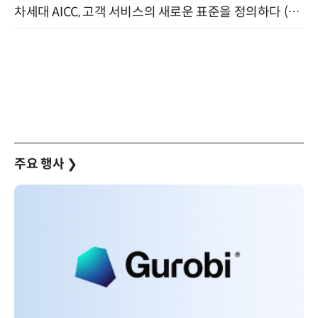
차세대 AICC, 고객 서비스의 새로운 표준을 정의하다 (9/9)
주요 행사
❯