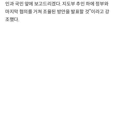
인과 국민 앞에 보고드리겠다. 지도부 추인 하에 정부와
마지막 협의를 거쳐 조율된 방안을 발표할 것”이라고 강
조했다.