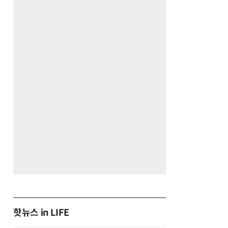
핫뉴스 in LIFE