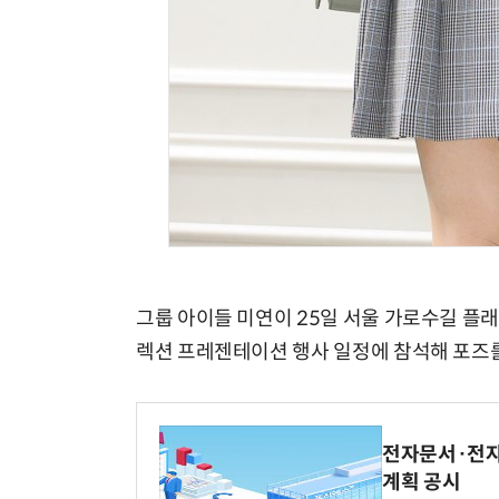
그룹 아이들 미연이 25일 서울 가로수길 플
렉션 프레젠테이션 행사 일정에 참석해 포즈를
전자문서·전자
계획 공시