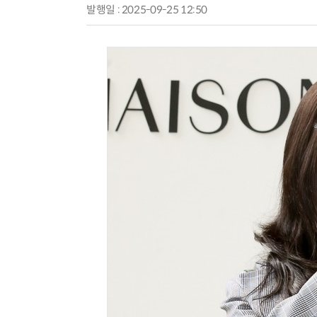
발행일 : 2025-09-25 12:50