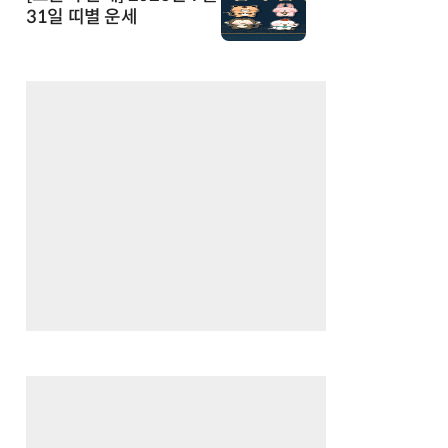
31일 띠별 운세