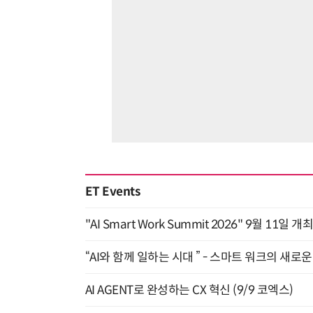
ET Events
"AI Smart Work Summit 2026" 9월 11일 개
“AI와 함께 일하는 시대 ” - 스마트 워크의 새로운 
AI AGENT로 완성하는 CX 혁신 (9/9 코엑스)