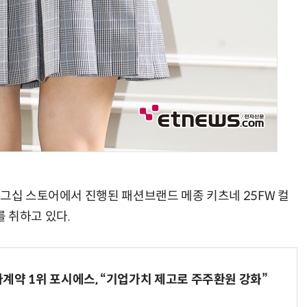
래그십 스토어에서 진행된 패션브랜드 메종 키츠네 25FW 컬
 취하고 있다.
계약 1위 포시에스, “기업가치 제고로 주주환원 강화”