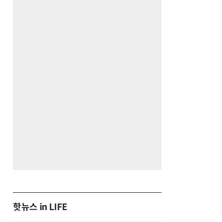
핫뉴스 in LIFE