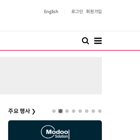
English
로그인
회원가입
주요 행사
❯