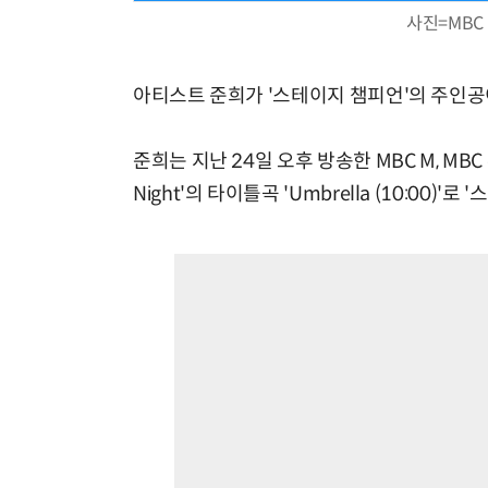
사진=MBC M
아티스트 준희가 '스테이지 챔피언'의 주인공
준희는 지난 24일 오후 방송한 MBC M, MBC ev
Night'의 타이틀곡 'Umbrella (10:00)'