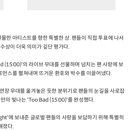
선물한 아티스트를 향한 특별한 상. 팬들이 직접 투표에 나서
 수상이 더욱 의미가 깊단 평가다.
ad (15:00)'의 라이브 무대를 선물하며 넘치는 팬 사랑에 보
포먼스를 펼쳐내며 뜨거운 환호와 박수를 이끌어냈다.
공연장 무대를 옮겨놓은 듯한 분위기로 팬들의 눈길을 사로잡
 빛나는 'Too Bad (15:00)'를 완성했다.
 & Night'에 보내준 글로벌 팬들의 사랑을 보답하기 위해 특별히
전해졌다.