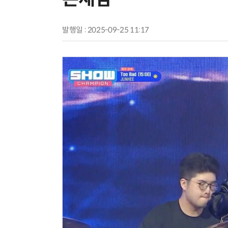
발행일 : 2025-09-25 11:17