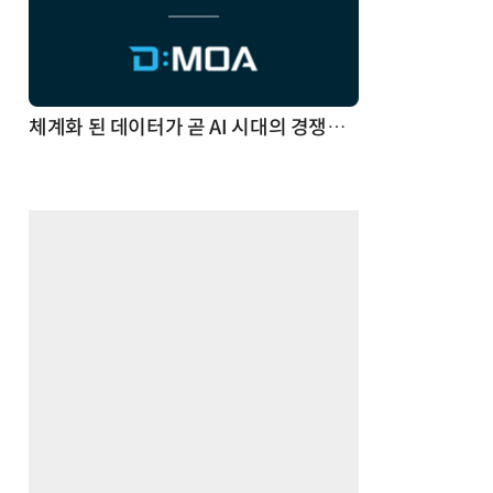
체계화 된 데이터가 곧 AI 시대의 경쟁력이다