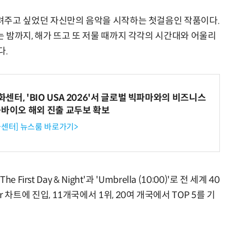
 그동안 들려주고 싶었던 자신만의 음악을 시작하는 첫걸음인 작품이다.
 밤까지, 해가 뜨고 또 저물 때까지 각각의 시간대와 어울리
다.
터, 'BIO USA 2026'서 글로벌 빅파마와의 비즈니스
-바이오 해외 진출 교두보 확보
센터] 뉴스룸 바로가기>
st Day & Night'과 'Umbrella (10:00)'로 전 세계 40
ezer 차트에 진입, 11개국에서 1위, 20여 개국에서 TOP 5를 기