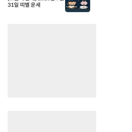
31일 띠별 운세