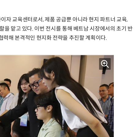
이자 교육센터로서, 제품 공급뿐 아니라 현지 파트너 교육,
할을 맡고 있다. 이번 전시를 통해 베트남 시장에서의 초기 반
cs와 협력해 본격적인 현지화 전략을 추진할 계획이다.