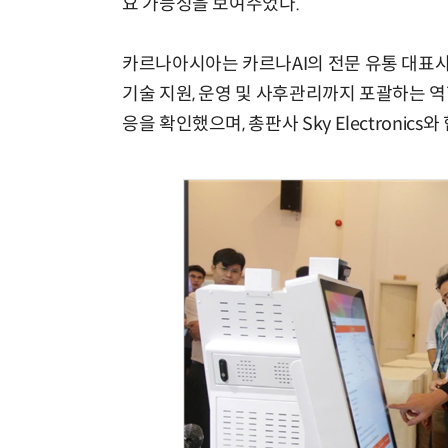
요 가능성을 보여주었다.
카르나아시아는 카르나AI의 전문 유통 대표사
기술 지원, 운영 및 사후관리까지 포괄하는 역
응을 확인했으며, 총판사 Sky Electroni