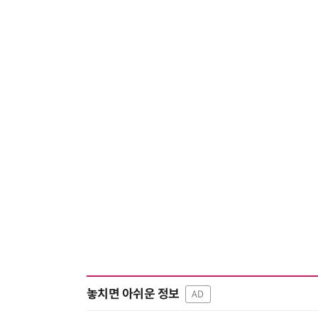
놓치면 아쉬운 정보
AD