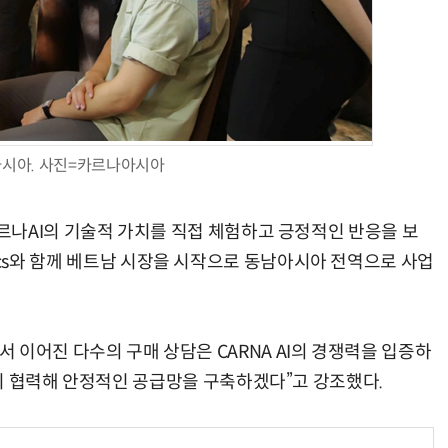
시아. 사진=카르나아시아
나AI의 기술적 가치를 직접 체험하고 긍정적인 반응을 보
ronics와 함께 베트남 시장을 시작으로 동남아시아 전역으로 사업
현장에서 이어진 다수의 구매 상담은 CARNA AI의 경쟁력을 입증하
히 협력해 안정적인 공급망을 구축하겠다”고 강조했다.