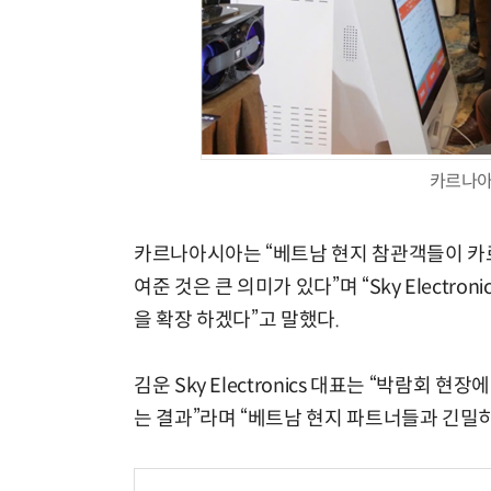
카르나아
카르나아시아는 “베트남 현지 참관객들이 카르
여준 것은 큰 의미가 있다”며 “Sky Elect
을 확장 하겠다”고 말했다.
김운 Sky Electronics 대표는 “박람회 
는 결과”라며 “베트남 현지 파트너들과 긴밀