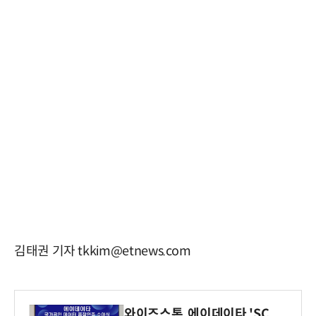
김태권 기자 tkkim@etnews.com
와이즈스톤, 에이데이타 'SC