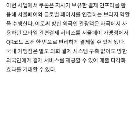
이번 사업에서 쿠콘은 자사가 보유한 결제 인프라를 활
용해 서울페이와 글로벌 페이사를 연결하는 브리지 역할
을 수행한다. 이로써 방한 외국인 관광객은 자국에서 사
용하던 모바일 간편결제 서비스를 서울페이 가맹점에서
QR코드 스캔 한 번으로 편리하게 결제할 수 있게 됐다.
국내 가맹점은 별도 외화 결제 시스템 구축 없이도 방한
외국인에게 결제 서비스를 제공할 수 있어 매출 다각화
효과를 기대할 수 있다.