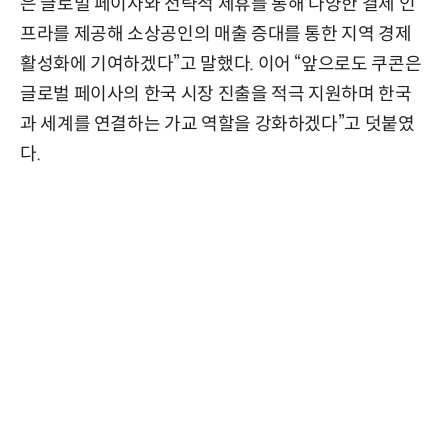
은 글로벌 페이사와 전략적 제휴를 통해 다양한 결제 인
프라를 제공해 소상공인의 매출 증대를 통한 지역 경제
활성화에 기여하겠다”고 말했다. 이어 “앞으로도 쿠콘은
글로벌 페이사의 한국 시장 진출을 적극 지원하며 한국
과 세계를 연결하는 가교 역할을 강화하겠다”고 덧붙였
다.