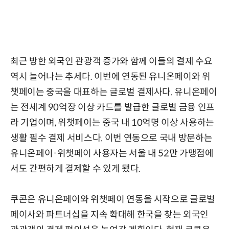
최근 방한 외국인 관광객 증가와 함께 이들의 결제 수요
역시 늘어나는 추세다. 이번에 연동된 유니온페이와 위
챗페이는 중국을 대표하는 글로벌 결제사다. 유니온페이
는 전세계 90억장 이상 카드를 발급한 글로벌 금융 인프
라 기업이며, 위챗페이는 중국 내 10억명 이상 사용하는
생활 필수 결제 서비스다. 이번 연동으로 국내 방문하는
유니온페이·위챗페이 사용자는 서울 내 52만 가맹점에
서도 간편하게 결제할 수 있게 됐다.
쿠콘은 유니온페이와 위챗페이 연동을 시작으로 글로벌
페이사와 파트너십을 지속 확대해 한국을 찾는 외국인