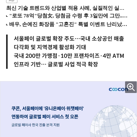
최신 기술 트렌드와 산업별 적용 사례, 실질적인 실행 전략을 공유 (9/18 양재역)
서울페이 글로벌 확장 주도…국내 소상공인 매출
다각화 및 지역경제 활성화 기대
국내 200만 가맹점·10만 프랜차이즈·4만 ATM
인프라 기반… 글로벌 사업 적극 확장