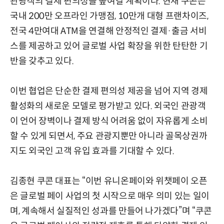
관광객의 결제 편의성을 높여갈 계획이다. 현재 쿠콘은
국내 200만 오프라인 가맹점, 10만개 대형 프랜차이즈,
전국 4만여대 ATM을 연결해 안정적인 결제·출금 서비
스를 제공하고 있어 글로벌 사업 확장을 위한 탄탄한 기
반을 갖추고 있다.
이번 협업은 단순한 결제 편의성 제공을 넘어 지역 경제
활성화의 새로운 모델로 평가받고 있다. 외국인 관광객
이 언어 장벽이나 결제 방식 어려움 없이 자유롭게 소비
할 수 있게 되면서, 주요 관광지뿐만 아니라 골목상권까
지도 외국인 고객 유입 효과를 기대할 수 있다.
김종현 쿠콘 대표는 “이번 유니온페이와 위챗페이 오픈
은 글로벌 페이 사업의 첫 시작으로 매우 의미 있는 일이
며, 계속해서 실질적인 성과를 만들어 나가겠다”며 “쿠콘