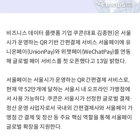
비즈니스 데이터 플랫폼 기업 쿠콘(대표 김종현)은 서울
시가 운영하는 QR 기반 간편결제 서비스 서울페이에 유
니온페이(UnionPay)와 위챗페이(WeChatPay)를 연동
해 글로벌 페이 서비스를 첫 오픈했다고 13일 밝혔다.
서울페이는 서울시가 운영하는 QR 간편결제 서비스로,
현재 약 52만개에 달하는 서울시 내 오프라인 가맹점에
서 사용 가능하다. 쿠콘은 서울시가 선정한 글로벌 결제·
정산 운영 사업자로서 국내외 간편결제사와 서울페이 가
맹점 간 결제 및 정산 등 주요 핵심 역할을 통해 서울페이
글로벌 확장을 지원한다.