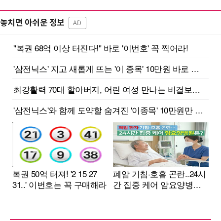
놓치면 아쉬운 정보
AD