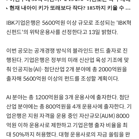
IBK기업은행은 5600억원 이상 규모로 조성되는 'IBK혁
신펀드'의 위탁운용사를 선정한다고 13일 밝혔다.
이번 공모는 공개경쟁 방식의 블라인드 펀드 출자로 진
행된다. 기업은행은 정부의 미래 신산업 육성 기조에 맞
춰 인공지능(AI)·첨단산업 2개 분야에 총 2000억원을
출자해 5600억원 이상의 펀드를 조성할 계획이다.
AI 분야는 총 1200억원을 3개 운용사에 출자한다. 첨단
산업 분야에는 총 800억원을 4개 운용사에 출자한다. 기
업은행은 지원 자격을 운용 중인 자산규모(AUM) 8000
억원 이하 운용사로 제한하고 기업은행 출자 비율을 최
대 50%까지 허용했다. 대형 운용사로의 자금 쏠림을 완