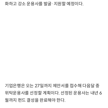
화하고 강소 운용사를 발굴·지원할 예정이다.
기업은행은 오는 27일까지 제안서를 접수해 다음달 중
위탁운용사를 선정할 계획이다. 선정된 운용사는 내년 6
월까지 펀드 결성을 완료해야 한다.