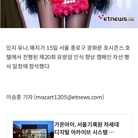
있지 유나, 예지가 15일 서울 종로구 광화문 포시즌스 호
텔에서 진행된 제20회 유방암 인식 향상 캠페인 자선 행
사 일정에 참석했다.
이승훈 기자 (mozart1205@etnews.com)
가온아이, 서울기록원 차세대
디지털 아카이브 시스템 구축