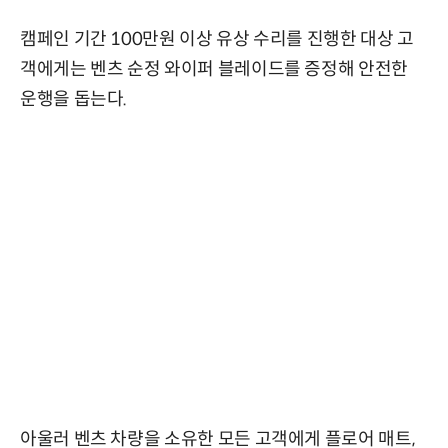
캠페인 기간 100만원 이상 유상 수리를 진행한 대상 고
객에게는 벤츠 순정 와이퍼 블레이드를 증정해 안전한
운행을 돕는다.
아울러 벤츠 차량을 소유한 모든 고객에게 플로어 매트,