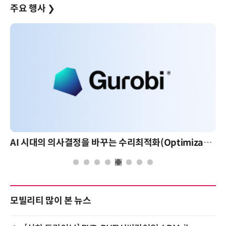
주요 행사
❯
AI 시대의 의사결정을 바꾸는 수리최적화(Optimization): 실제 산업 적용 사례와 활용 전략
모빌리티 많이 본 뉴스