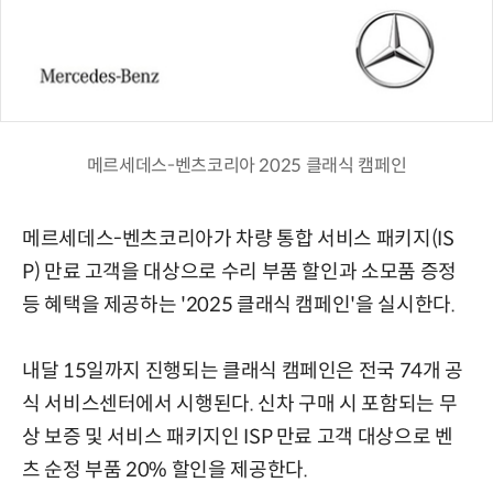
메르세데스-벤츠코리아 2025 클래식 캠페인
메르세데스-벤츠코리아가 차량 통합 서비스 패키지(IS
P) 만료 고객을 대상으로 수리 부품 할인과 소모품 증정
등 혜택을 제공하는 '2025 클래식 캠페인'을 실시한다.
내달 15일까지 진행되는 클래식 캠페인은 전국 74개 공
식 서비스센터에서 시행된다. 신차 구매 시 포함되는 무
상 보증 및 서비스 패키지인 ISP 만료 고객 대상으로 벤
츠 순정 부품 20% 할인을 제공한다.