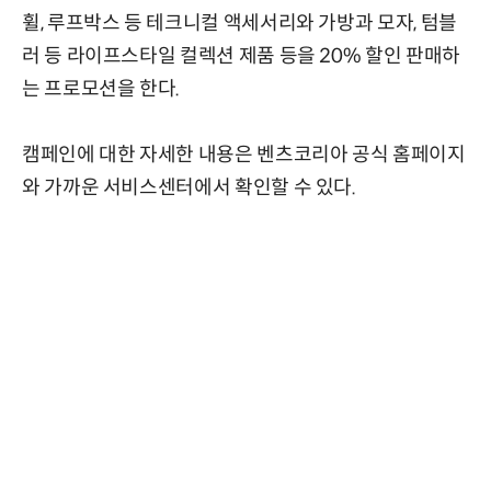
휠, 루프박스 등 테크니컬 액세서리와 가방과 모자, 텀블
러 등 라이프스타일 컬렉션 제품 등을 20% 할인 판매하
는 프로모션을 한다.
캠페인에 대한 자세한 내용은 벤츠코리아 공식 홈페이지
와 가까운 서비스센터에서 확인할 수 있다.