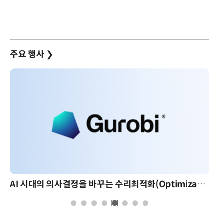
주요 행사
❯
AI 시대의 의사결정을 바꾸는 수리최적화(Optimization): 실제 산업 적용 사례와 활용 전략