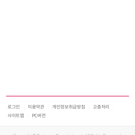
로그인
이용약관
개인정보취급방침
고충처리
사이트맵
PC버전