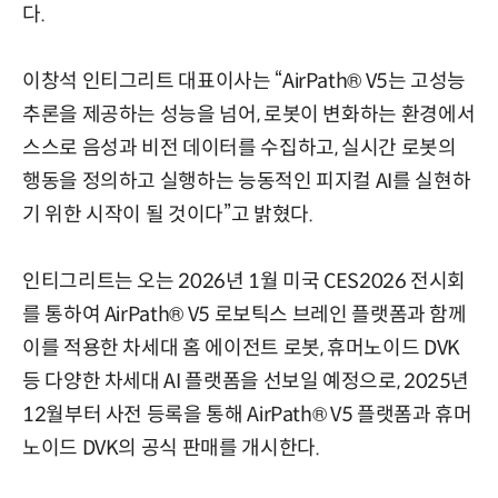
다.
이창석 인티그리트 대표이사는 “AirPath® V5는 고성능
추론을 제공하는 성능을 넘어, 로봇이 변화하는 환경에서
스스로 음성과 비전 데이터를 수집하고, 실시간 로봇의
행동을 정의하고 실행하는 능동적인 피지컬 AI를 실현하
기 위한 시작이 될 것이다”고 밝혔다.
인티그리트는 오는 2026년 1월 미국 CES2026 전시회
를 통하여 AirPath® V5 로보틱스 브레인 플랫폼과 함께
이를 적용한 차세대 홈 에이전트 로봇, 휴머노이드 DVK
등 다양한 차세대 AI 플랫폼을 선보일 예정으로, 2025년
12월부터 사전 등록을 통해 AirPath® V5 플랫폼과 휴머
노이드 DVK의 공식 판매를 개시한다.