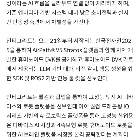
성이라는 AI 흐름을 클라우드 연결 없이 처리하게 하며,
기존 엔비디아 기반 시스템 대비 낮은 소비전력과 실시
간 반응성 측면에서 차별성을 가진다.
인티그리트는 오는 21일부터 시작되는 한국전자전202
5을 통하여 AirPath® V5 Stratos 플랫폼과 함께 자체 개
발한 휴머노이드 DVK를 공개하고, 휴머노이드 DVK 키트
에서 제공되는 LLM 기반 대화, 비전 감지, 행동 생성을 위
한 SDK 및 ROS2 기반 연동 툴 킷을 선보인다.
인티그리트는 퀄컴과 협업을 통하여 고성능 엣지 AI 디바
이스와 로봇 플랫폼을 선보인데 이어 퀄컴 드래곤윙 IQ
시리즈 기반의 AI 로보틱스 플랫폼을 통해 고성능 산업용
온 디바이스 AI 시장과 4족보행 로봇, 휴머노이드 로봇을
위한 AI 브레인 플랫폼 시장을 본격 공략한다는 계획이