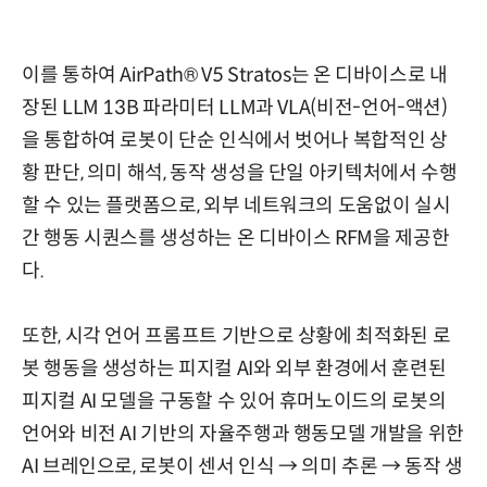
이를 통하여 AirPath® V5 Stratos는 온 디바이스로 내
장된 LLM 13B 파라미터 LLM과 VLA(비전-언어-액션)
을 통합하여 로봇이 단순 인식에서 벗어나 복합적인 상
황 판단, 의미 해석, 동작 생성을 단일 아키텍처에서 수행
할 수 있는 플랫폼으로, 외부 네트워크의 도움없이 실시
간 행동 시퀀스를 생성하는 온 디바이스 RFM을 제공한
다.
또한, 시각 언어 프롬프트 기반으로 상황에 최적화된 로
봇 행동을 생성하는 피지컬 AI와 외부 환경에서 훈련된
피지컬 AI 모델을 구동할 수 있어 휴머노이드의 로봇의
언어와 비전 AI 기반의 자율주행과 행동모델 개발을 위한
AI 브레인으로, 로봇이 센서 인식 → 의미 추론 → 동작 생