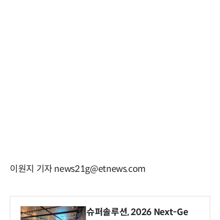
이원지 기자 news21g@etnews.com
슈퍼솔루션, 2026 Next-Ge