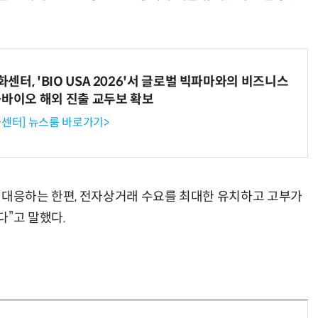
터, 'BIO USA 2026'서 글로벌 빅파마와의 비즈니스
-바이오 해외 진출 교두보 확보
센터] 뉴스룸 바로가기>
 대응하는 한편, 전자상거래 수요를 최대한 유치하고 고부가
다”고 말했다.