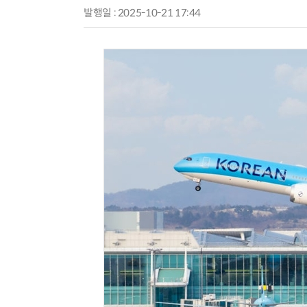
발행일 : 2025-10-21 17:44