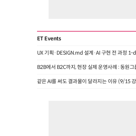
ET Events
UX 기획·DESIGN.md 설계·AI 구현 전 과정 1-da
B2B에서 B2C까지, 현장 실제 운영사례 : 동원그
같은 AI를 써도 결과물이 달라지는 이유 (9/15 