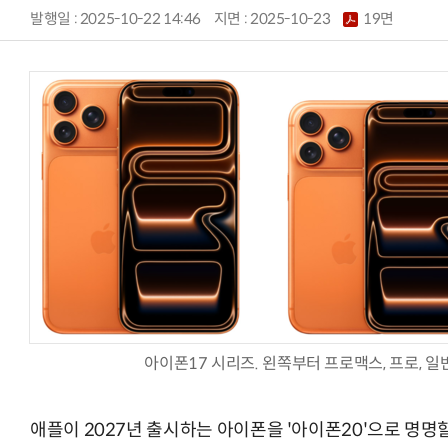
발행일 : 2025-10-22 14:46
지면 :
2025-10-23
19면
아이폰17 시리즈. 왼쪽부터 프로맥스, 프로, 일
애플이 2027년 출시하는 아이폰을 '아이폰20'으로 명명