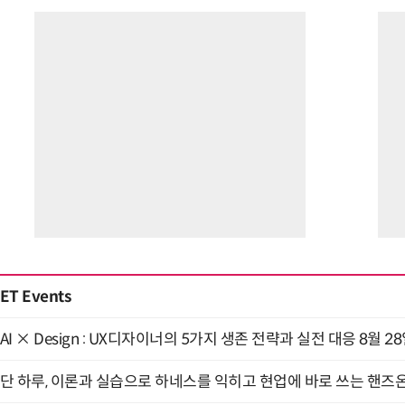
ET Events
AI × Design : UX디자이너의 5가지 생존 전략과 실전 대응 8월 2
단 하루, 이론과 실습으로 하네스를 익히고 현업에 바로 쓰는 핸즈온 