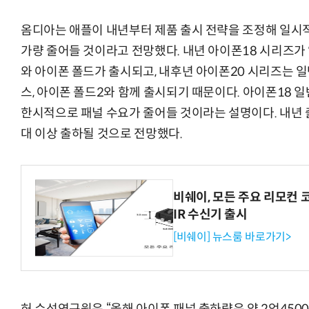
옴디아는 애플이 내년부터 제품 출시 전략을 조정해 일시적
가량 줄어들 것이라고 전망했다. 내년 아이폰18 시리즈가 
와 아이폰 폴드가 출시되고, 내후년 아이폰20 시리즈는 일
스, 아이폰 폴드2와 함께 출시되기 때문이다. 아이폰18 
한시적으로 패널 수요가 줄어들 것이라는 설명이다. 내년 출
대 이상 출하될 것으로 전망했다.
비쉐이, 모든 주요 리모컨 
IR 수신기 출시
[비쉐이] 뉴스룸 바로가기>