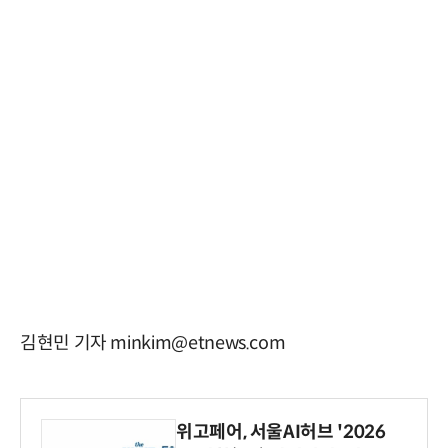
김현민 기자 minkim@etnews.com
위고페어, 서울AI허브 '2026