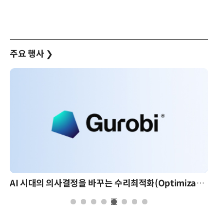
주요 행사
❯
AI 시대의 의사결정을 바꾸는 수리최적화(Optimization): 실제 산업 적용 사례와 활용 전략