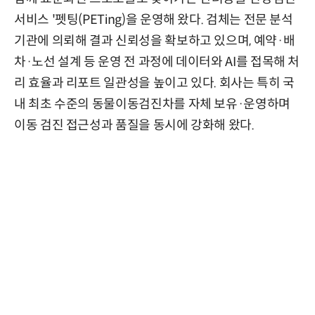
서비스 '펫팅(PETing)을 운영해 왔다. 검체는 전문 분석
기관에 의뢰해 결과 신뢰성을 확보하고 있으며, 예약·배
차·노선 설계 등 운영 전 과정에 데이터와 AI를 접목해 처
리 효율과 리포트 일관성을 높이고 있다. 회사는 특히 국
내 최초 수준의 동물이동검진차를 자체 보유·운영하며
이동 검진 접근성과 품질을 동시에 강화해 왔다.