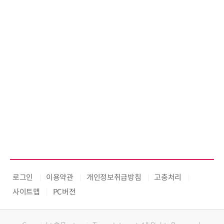
로그인
이용약관
개인정보취급방침
고충처리
사이트맵
PC버전