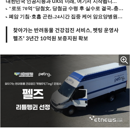
대한민국 인공지능과 UX의 미래, 여기서 시작됩니다! (9/2 강남역)
찾아가는 반려동물 건강검진 서비스, 펫팅 운영사
펠즈' 3년간 10억원 보증지원 확보