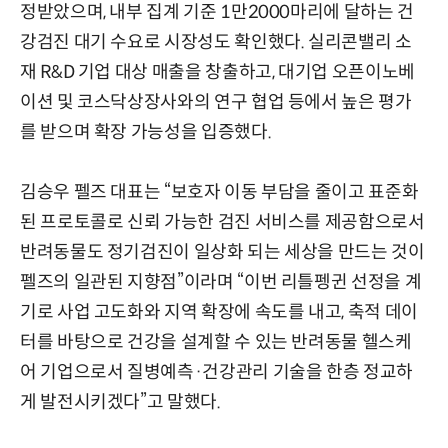
정받았으며, 내부 집계 기준 1만2000마리에 달하는 건
강검진 대기 수요로 시장성도 확인했다. 실리콘밸리 소
재 R&D 기업 대상 매출을 창출하고, 대기업 오픈이노베
이션 및 코스닥상장사와의 연구 협업 등에서 높은 평가
를 받으며 확장 가능성을 입증했다.
김승우 펠즈 대표는 “보호자 이동 부담을 줄이고 표준화
된 프로토콜로 신뢰 가능한 검진 서비스를 제공함으로서
반려동물도 정기검진이 일상화 되는 세상을 만드는 것이
펠즈의 일관된 지향점”이라며 “이번 리틀펭귄 선정을 계
기로 사업 고도화와 지역 확장에 속도를 내고, 축적 데이
터를 바탕으로 건강을 설계할 수 있는 반려동물 헬스케
어 기업으로서 질병예측·건강관리 기술을 한층 정교하
게 발전시키겠다”고 말했다.