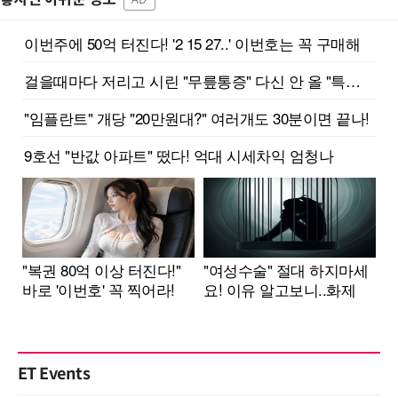
ET Events