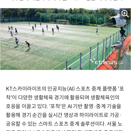
KT스카이라이프의 인공지능(AI) 스포츠 중계 플랫폼 '포
착'이 다양한 생활체육 경기에 활용되며 생활체육인의
호응을 이끌고 있다. '포착'은 AI 기반 촬영·중계 기술을
활용해 경기 순간을 실시간 영상과 하이라이트로 가공·
공유할 수 있는 스마트 스포츠 중계 솔루션이다. 서울 노