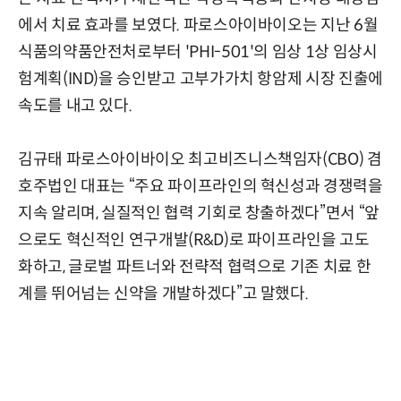
에서 치료 효과를 보였다. 파로스아이바이오는 지난 6월
식품의약품안전처로부터 'PHI-501'의 임상 1상 임상시
험계획(IND)을 승인받고 고부가가치 항암제 시장 진출에
속도를 내고 있다.
김규태 파로스아이바이오 최고비즈니스책임자(CBO) 겸
호주법인 대표는 “주요 파이프라인의 혁신성과 경쟁력을
지속 알리며, 실질적인 협력 기회로 창출하겠다”면서 “앞
으로도 혁신적인 연구개발(R&D)로 파이프라인을 고도
화하고, 글로벌 파트너와 전략적 협력으로 기존 치료 한
계를 뛰어넘는 신약을 개발하겠다”고 말했다.