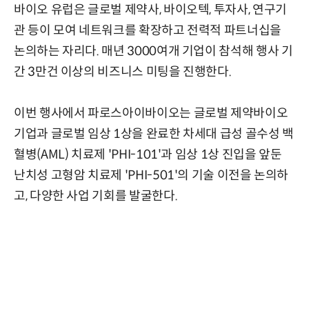
바이오 유럽은 글로벌 제약사, 바이오텍, 투자사, 연구기
관 등이 모여 네트워크를 확장하고 전력적 파트너십을
논의하는 자리다. 매년 3000여개 기업이 참석해 행사 기
간 3만건 이상의 비즈니스 미팅을 진행한다.
이번 행사에서 파로스아이바이오는 글로벌 제약바이오
기업과 글로벌 임상 1상을 완료한 차세대 급성 골수성 백
혈병(AML) 치료제 'PHI-101'과 임상 1상 진입을 앞둔
난치성 고형암 치료제 'PHI-501'의 기술 이전을 논의하
고, 다양한 사업 기회를 발굴한다.