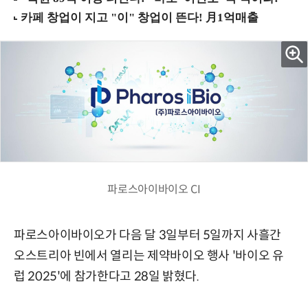
파로스아이바이오 CI
파로스아이바이오가 다음 달 3일부터 5일까지 사흘간
오스트리아 빈에서 열리는 제약바이오 행사 '바이오 유
럽 2025'에 참가한다고 28일 밝혔다.