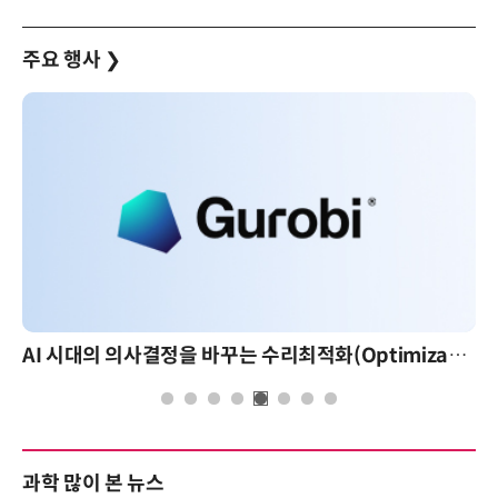
주요 행사
❯
AI 시대의 의사결정을 바꾸는 수리최적화(Optimization): 실제 산업 적용 사례와 활용 전략
과학 많이 본 뉴스