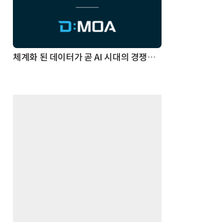
체계화 된 데이터가 곧 AI 시대의 경쟁력이다