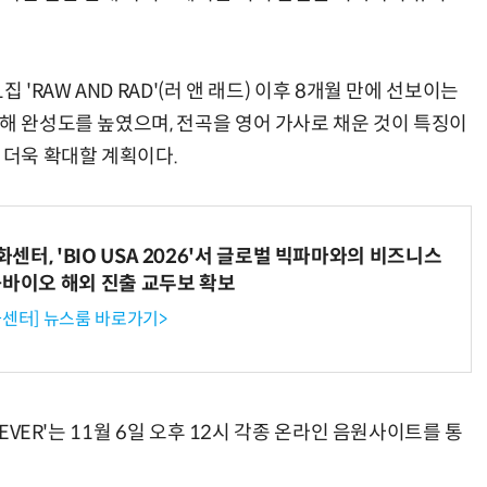
 'RAW AND RAD'(러 앤 래드) 이후 8개월 만에 선보이는
해 완성도를 높였으며, 전곡을 영어 가사로 채운 것이 특징이
 더욱 확대할 계획이다.
터, 'BIO USA 2026'서 글로벌 빅파마와의 비즈니스
-바이오 해외 진출 교두보 확보
센터] 뉴스룸 바로가기>
 EVER'는 11월 6일 오후 12시 각종 온라인 음원사이트를 통