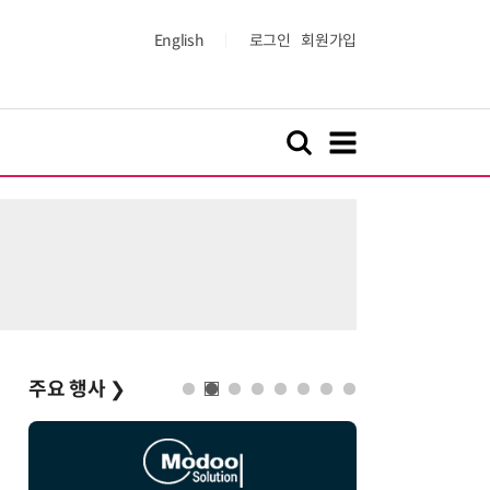
English
로그인
회원가입
주요 행사
❯