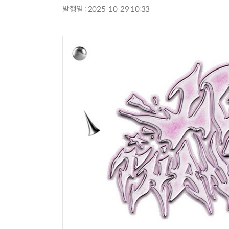
발행일 : 2025-10-29 10:33