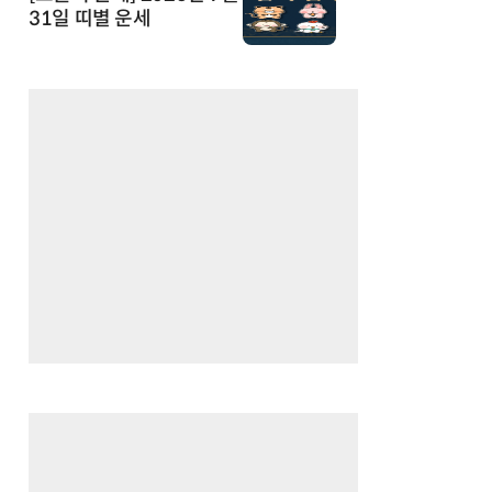
31일 띠별 운세