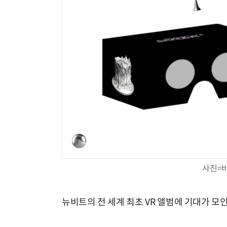
사진=
뉴비트의 전 세계 최초 VR 앨범에 기대가 모인