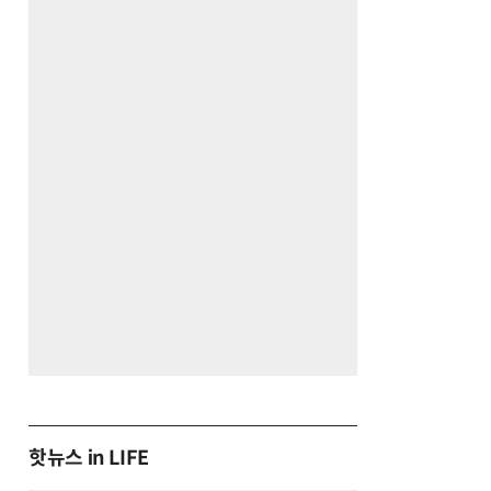
핫뉴스 in LIFE