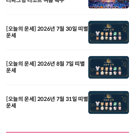
터파크형 리조트 여름 특수
[오늘의 운세] 2026년 7월 30일 띠별
운세
[오늘의 운세] 2026년 8월 7일 띠별
운세
[오늘의 운세] 2026년 7월 31일 띠별
운세