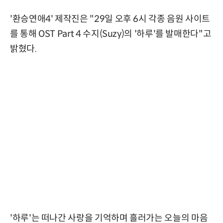
'환승연애4' 제작진은 "29일 오후 6시 각종 음원 사이트
를 통해 OST Part 4 수지(Suzy)의 '하루'를 발매한다"고
밝혔다.
'하루'는 떠나간 사랑을 기억하며 흘러가는 오늘의 마음