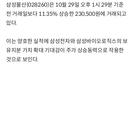
삼성물산(028260)은 10월 29일 오후 1시 29분 기준
전 거래일보다 11.35% 상승한 230,500원에 거래되고
있다.
이는 양호한 실적에 삼성전자와 삼성바이오로직스의 보
유지분 가치 확대 기대감이 주가 상승동력으로 작용한
것으로 보인다.