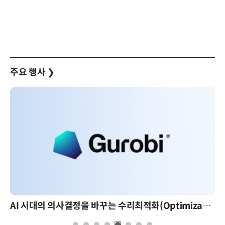
주요 행사
❯
AI 시대의 의사결정을 바꾸는 수리최적화(Optimization): 실제 산업 적용 사례와 활용 전략