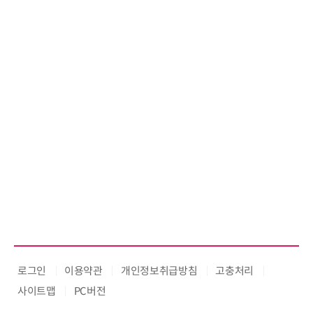
로그인
이용약관
개인정보취급방침
고충처리
사이트맵
PC버전